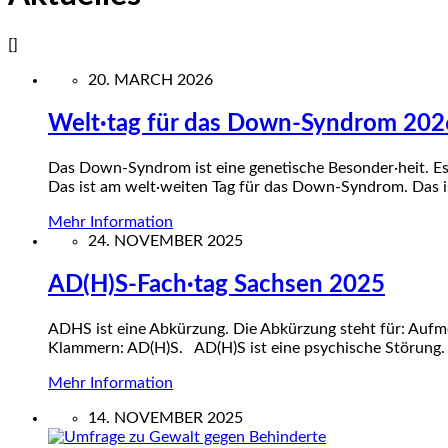
[]
20. MARCH 2026
Welt·tag für das Down-Syndrom 202
Das Down-Syndrom ist eine genetische Besonder·heit. Es 
Das ist am welt·weiten Tag für das Down-Syndrom. Das i
Mehr Information
24. NOVEMBER 2025
AD(H)S-Fach·tag Sachsen 2025
ADHS ist eine Abkürzung. Die Abkürzung steht für: Aufm
Klammern: AD(H)S. AD(H)S ist eine psychische Störung
Mehr Information
14. NOVEMBER 2025