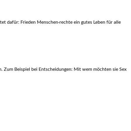
t dafür: Frieden Menschen·rechte ein gutes Leben für alle
n. Zum Beispiel bei Entscheidungen: Mit wem möchten sie Sex