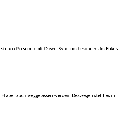
Jahr stehen Personen mit Down-Syndrom besonders im Fokus.
s H aber auch weggelassen werden. Deswegen steht es in