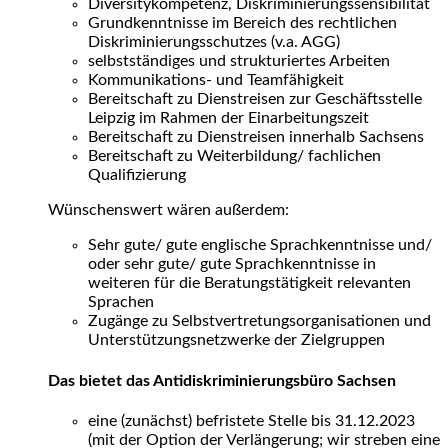
Diversitykompetenz, Diskriminierungssensibilität
Grundkenntnisse im Bereich des rechtlichen
Diskriminierungsschutzes (v.a. AGG)
selbstständiges und strukturiertes Arbeiten
Kommunikations- und Teamfähigkeit
Bereitschaft zu Dienstreisen zur Geschäftsstelle
Leipzig im Rahmen der Einarbeitungszeit
Bereitschaft zu Dienstreisen innerhalb Sachsens
Bereitschaft zu Weiterbildung/ fachlichen
Qualifizierung
Wünschenswert wären außerdem:
Sehr gute/ gute englische Sprachkenntnisse und/
oder sehr gute/ gute Sprachkenntnisse in
weiteren für die Beratungstätigkeit relevanten
Sprachen
Zugänge zu Selbstvertretungsorganisationen und
Unterstützungsnetzwerke der Zielgruppen
Das bietet das Antidiskriminierungsbüro Sachsen
eine (zunächst) befristete Stelle bis 31.12.2023
(mit der Option der Verlängerung; wir streben eine