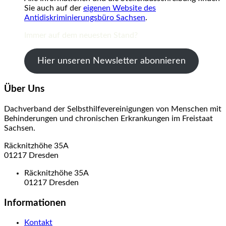
Sie auch auf der
eigenen Website des
Antidiskriminierungsbüro Sachsen
.
Immer auf dem neuesten Stand?
Hier unseren Newsletter abonnieren
Über Uns
Dachverband der Selbsthilfevereinigungen von Menschen mit
Behinderungen und chronischen Erkrankungen im Freistaat
Sachsen.
Räcknitzhöhe 35A
01217 Dresden
Räcknitzhöhe 35A
01217 Dresden
Informationen
Kontakt