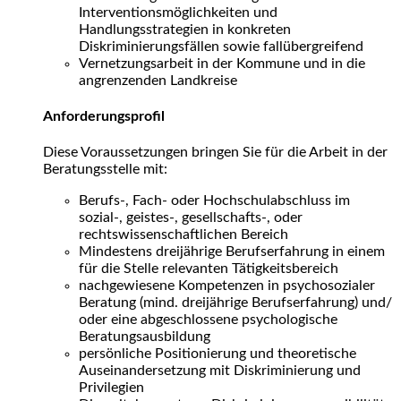
Interventionsmöglichkeiten und
Handlungsstrategien in konkreten
Diskriminierungsfällen sowie fallübergreifend
Vernetzungsarbeit in der Kommune und in die
angrenzenden Landkreise
Anforderungsprofil
Diese Voraussetzungen bringen Sie für die Arbeit in der
Beratungsstelle mit:
Berufs-, Fach- oder Hochschulabschluss im
sozial-, geistes-, gesellschafts-, oder
rechtswissenschaftlichen Bereich
Mindestens dreijährige Berufserfahrung in einem
für die Stelle relevanten Tätigkeitsbereich
nachgewiesene Kompetenzen in psychosozialer
Beratung (mind. dreijährige Berufserfahrung) und/
oder eine abgeschlossene psychologische
Beratungsausbildung
persönliche Positionierung und theoretische
Auseinandersetzung mit Diskriminierung und
Privilegien