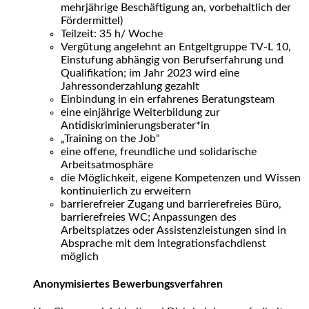
mehrjährige Beschäftigung an, vorbehaltlich der
Fördermittel)
Teilzeit: 35 h/ Woche
Vergütung angelehnt an Entgeltgruppe TV-L 10,
Einstufung abhängig von Berufserfahrung und
Qualifikation; im Jahr 2023 wird eine
Jahressonderzahlung gezahlt
Einbindung in ein erfahrenes Beratungsteam
eine einjährige Weiterbildung zur
Antidiskriminierungsberater*in
„Training on the Job“
eine offene, freundliche und solidarische
Arbeitsatmosphäre
die Möglichkeit, eigene Kompetenzen und Wissen
kontinuierlich zu erweitern
barrierefreier Zugang und barrierefreies Büro,
barrierefreies WC; Anpassungen des
Arbeitsplatzes oder Assistenzleistungen sind in
Absprache mit dem Integrationsfachdienst
möglich
Anonymisiertes Bewerbungsverfahren