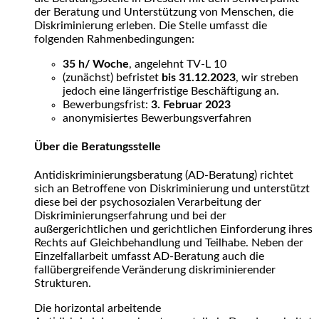
der Beratung und Unterstützung von Menschen, die
Diskriminierung erleben. Die Stelle umfasst die
folgenden Rahmenbedingungen:
35 h/ Woche
, angelehnt TV-L 10
(zunächst) befristet
bis
31.12.2023
, wir streben
jedoch eine längerfristige Beschäftigung an.
Bewerbungsfrist:
3. Februar 2023
anonymisiertes Bewerbungsverfahren
Über die Beratungsstelle
Antidiskriminierungsberatung (AD-Beratung) richtet
sich an Betroffene von Diskriminierung und unterstützt
diese bei der psychosozialen Verarbeitung der
Diskriminierungserfahrung und bei der
außergerichtlichen und gerichtlichen Einforderung ihres
Rechts auf Gleichbehandlung und Teilhabe. Neben der
Einzelfallarbeit umfasst AD-Beratung auch die
fallübergreifende Veränderung diskriminierender
Strukturen.
Die horizontal arbeitende