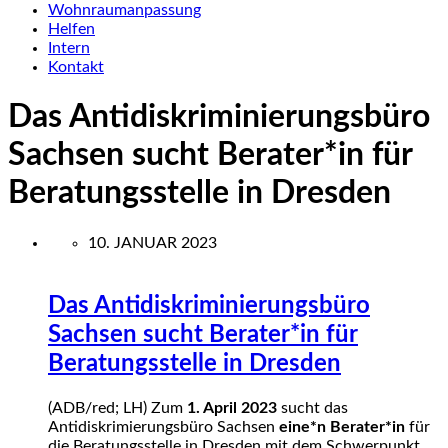
Wohnraumanpassung
Helfen
Intern
Kontakt
Das Antidiskriminierungsbüro
Sachsen sucht Berater*in für
Beratungsstelle in Dresden
10. JANUAR 2023
Das Antidiskriminierungsbüro
Sachsen sucht Berater*in für
Beratungsstelle in Dresden
(ADB/red; LH) Zum
1. April 2023
sucht das
Antidiskrimierungsbüro Sachsen
eine*n Berater*in
für
die Beratungsstelle in Dresden mit dem Schwerpunkt