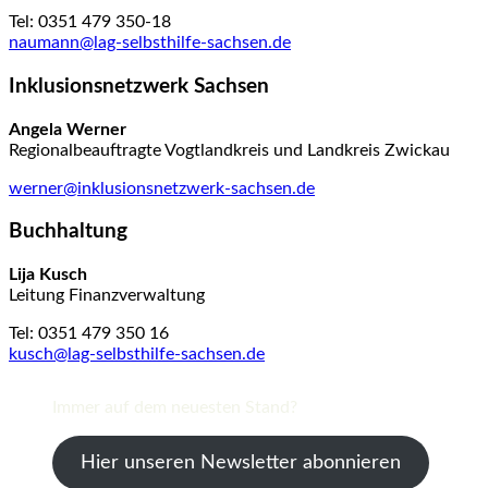
Tel: 0351 479 350-18
naumann@lag-selbsthilfe-sachsen.de
Inklusionsnetzwerk Sachsen
Angela Werner
Regionalbeauftragte Vogtlandkreis und Landkreis Zwickau
werner@inklusionsnetzwerk-sachsen.de
Buchhaltung
Lija Kusch
Leitung Finanzverwaltung
Tel: 0351 479 350 16
kusch@lag-selbsthilfe-sachsen.de
Immer auf dem neuesten Stand?
Hier unseren Newsletter abonnieren