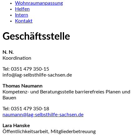
Wohnraumanpassung
Helfen
Intern
Kontakt
Geschäftsstelle
N. N.
Koordination
Tel: 0351 479 350-15
info@lag-selbsthilfe-sachsen.de
Thomas Naumann
Kompetenz- und Beratungsstelle barrierefreies Planen und
Bauen
Tel: 0351 479 350-18
naumann@lag-selbsthilfe-sachsen.de
Lara Hanske
Öffentlichkeitsarbeit, Mitgliederbetreuung