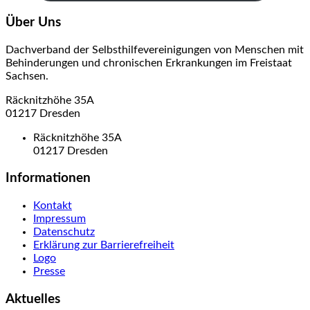
Über Uns
Dachverband der Selbsthilfevereinigungen von Menschen mit
Behinderungen und chronischen Erkrankungen im Freistaat
Sachsen.
Räcknitzhöhe 35A
01217 Dresden
Räcknitzhöhe 35A
01217 Dresden
Informationen
Kontakt
Impressum
Datenschutz
Erklärung zur Barrierefreiheit
Logo
Presse
Aktuelles