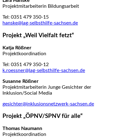
Lara Hanske
Projektmitarbeiterin Bildungsarbeit
Tel: 0351 479 350-15
hanske@lag-selbsthilfe-sachsen.de
Projekt „Weil Vielfalt fetzt“
Katja Rößner
Projektkoordination
Tel: 0351 479 350-12
k.roessner@lag-selbsthilfe-sachsen.de
Susanne Rößner
Projektmitarbeiterin Junge Gesichter der
Inklusion/
Social
Media
gesichter@inklusionsnetzwerk-sachsen.de
Projekt „ÖPNV/SPNV für alle“
Thomas Naumann
Projektkoordination