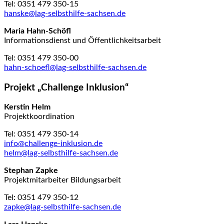
Tel: 0351 479 350-15
hanske@lag-selbsthilfe-sachsen.de
Maria Hahn-Schöfl
Informationsdienst und Öffentlichkeitsarbeit
Tel: 0351 479 350-00
hahn-schoefl@lag-selbsthilfe-sachsen.de
Projekt „Challenge Inklusion“
Kerstin Helm
Projektkoordination
Tel: 0351 479 350-14
info@challenge-inklusion.de
helm@lag-selbsthilfe-sachsen.de
Stephan Zapke
Projektmitarbeiter Bildungsarbeit
Tel: 0351 479 350-12
zapke@lag-selbsthilfe-sachsen.de