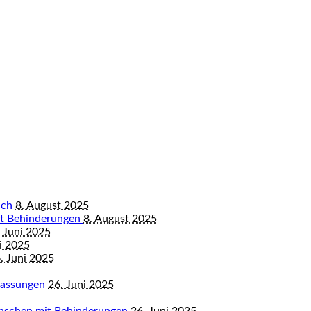
bach
8. August 2025
mit Behinderungen
8. August 2025
 Juni 2025
i 2025
. Juni 2025
mfassungen
26. Juni 2025