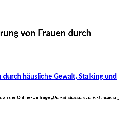
erung von Frauen durch
 durch häusliche Gewalt, Stalking und
n, an der
Online-Umfrage „
Dunkelfeldstudie zur Viktimisierung