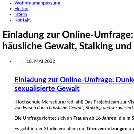
Wohnraumanpassung
Helfen
Intern
Kontakt
Einladung zur Online-Umfrage:
häusliche Gewalt, Stalking und
18. MAI 2022
Einladung zur Online-Umfrage: Dunke
sexualisierte Gewalt
(Hochschule Merseburg/red; ahi) Das Projektteam zur Vis
von Frauen durch häusliche Gewalt, Stalking und sexualisier
Die Umfrage richtet sich an
Frauen ab 16 Jahren, die in
Es geht in der Studie vor allem um
Grenzverletzungen
u