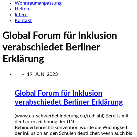
Wohnraumanpassung
Helfen
Intern
Kontakt
Global Forum für Inklusion
verabschiedet Berliner
Erklärung
19. JUNI 2023
Global Forum für Inklusion
verabschiedet Berliner Erklärung
(www.eu-schwerbehinderung.eu/red; ahi) Bereits mit
der Unterzeichnung der UN-
Behindertenrechtskonvention wurde die Wichtigkeit
der Inklusion an den Schulen deutlicher, wenn auch bis