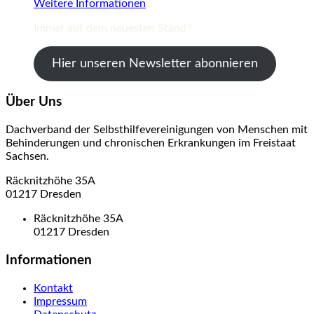
Weitere Informationen
Immer auf dem neuesten Stand?
Hier unseren Newsletter abonnieren
Über Uns
Dachverband der Selbsthilfevereinigungen von Menschen mit
Behinderungen und chronischen Erkrankungen im Freistaat
Sachsen.
Räcknitzhöhe 35A
01217 Dresden
Räcknitzhöhe 35A
01217 Dresden
Informationen
Kontakt
Impressum