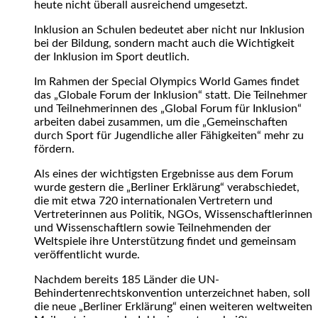
heute nicht überall ausreichend umgesetzt.
Inklusion an Schulen bedeutet aber nicht nur Inklusion
bei der Bildung, sondern macht auch die Wichtigkeit
der Inklusion im Sport deutlich.
Im Rahmen der Special Olympics World Games findet
das „Globale Forum der Inklusion“ statt. Die Teilnehmer
und Teilnehmerinnen des „Global Forum für Inklusion“
arbeiten dabei zusammen, um die „Gemeinschaften
durch Sport für Jugendliche aller Fähigkeiten“ mehr zu
fördern.
Als eines der wichtigsten Ergebnisse aus dem Forum
wurde gestern die „Berliner Erklärung“ verabschiedet,
die mit etwa 720 internationalen Vertretern und
Vertreterinnen aus Politik, NGOs, Wissenschaftlerinnen
und Wissenschaftlern sowie Teilnehmenden der
Weltspiele ihre Unterstützung findet und gemeinsam
veröffentlicht wurde.
Nachdem bereits 185 Länder die UN-
Behindertenrechtskonvention unterzeichnet haben, soll
die neue „Berliner Erklärung“ einen weiteren weltweiten