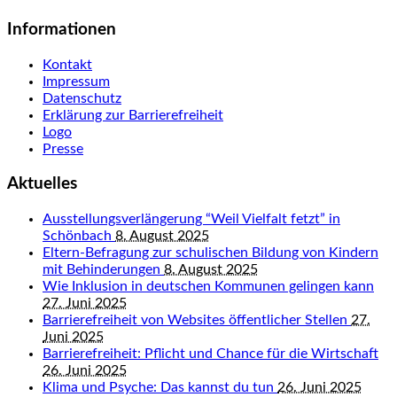
Informationen
Kontakt
Impressum
Datenschutz
Erklärung zur Barrierefreiheit
Logo
Presse
Aktuelles
Ausstellungsverlängerung “Weil Vielfalt fetzt” in
Schönbach
8. August 2025
Eltern-Befragung zur schulischen Bildung von Kindern
mit Behinderungen
8. August 2025
Wie Inklusion in deutschen Kommunen gelingen kann
27. Juni 2025
Barrierefreiheit von Websites öffentlicher Stellen
27.
Juni 2025
Barrierefreiheit: Pflicht und Chance für die Wirtschaft
26. Juni 2025
Klima und Psyche: Das kannst du tun
26. Juni 2025