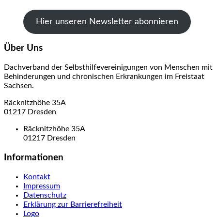
Hier unseren Newsletter abonnieren
Über Uns
Dachverband der Selbsthilfevereinigungen von Menschen mit
Behinderungen und chronischen Erkrankungen im Freistaat
Sachsen.
Räcknitzhöhe 35A
01217 Dresden
Räcknitzhöhe 35A
01217 Dresden
Informationen
Kontakt
Impressum
Datenschutz
Erklärung zur Barrierefreiheit
Logo