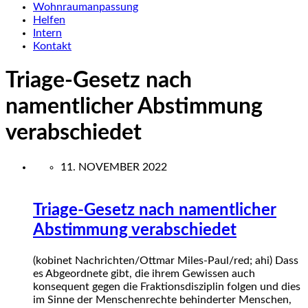
Wohnraumanpassung
Helfen
Intern
Kontakt
Triage-Gesetz nach
namentlicher Abstimmung
verabschiedet
11. NOVEMBER 2022
Triage-Gesetz nach namentlicher
Abstimmung verabschiedet
(kobinet Nachrichten/Ottmar Miles-Paul/red; ahi) Dass
es Abgeordnete gibt, die ihrem Gewissen auch
konsequent gegen die Fraktionsdisziplin folgen und dies
im Sinne der Menschenrechte behinderter Menschen,