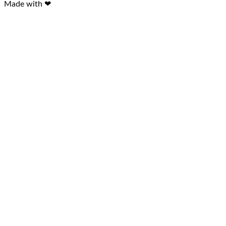
Made with ❤