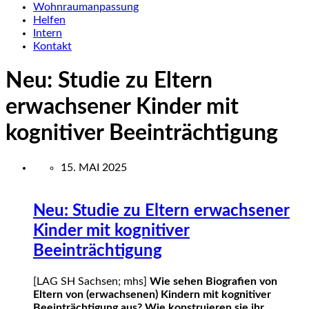
Wohnraumanpassung
Helfen
Intern
Kontakt
Neu: Studie zu Eltern
erwachsener Kinder mit
kognitiver Beeinträchtigung
15. MAI 2025
Neu: Studie zu Eltern erwachsener
Kinder mit kognitiver
Beeinträchtigung
[LAG SH Sachsen; mhs]
Wie sehen Biografien von
Eltern von (erwachsenen) Kindern mit kognitiver
Beeinträchtigung aus? Wie konstruieren sie ihr