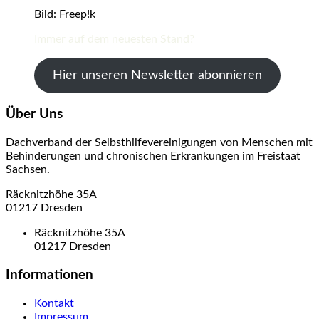
Bild: Freep!k
Immer auf dem neuesten Stand?
Hier unseren Newsletter abonnieren
Über Uns
Dachverband der Selbsthilfevereinigungen von Menschen mit
Behinderungen und chronischen Erkrankungen im Freistaat
Sachsen.
Räcknitzhöhe 35A
01217 Dresden
Räcknitzhöhe 35A
01217 Dresden
Informationen
Kontakt
Impressum