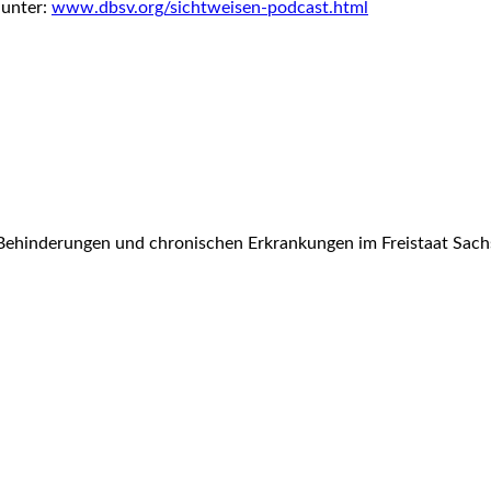
 unter:
www.dbsv.org/sichtweisen-podcast.html
Behinderungen und chronischen Erkrankungen im Freistaat Sach