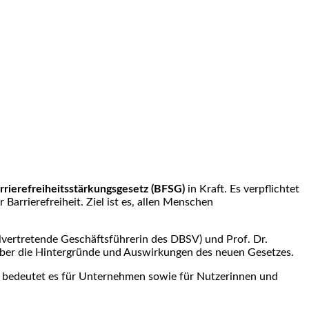
rrierefreiheitsstärkungsgesetz (BFSG)
in Kraft. Es verpflichtet
arrierefreiheit. Ziel ist es, allen Menschen
llvertretende Geschäftsführerin des DBSV) und Prof. Dr.
 über die Hintergründe und Auswirkungen des neuen Gesetzes.
 bedeutet es für Unternehmen sowie für Nutzerinnen und