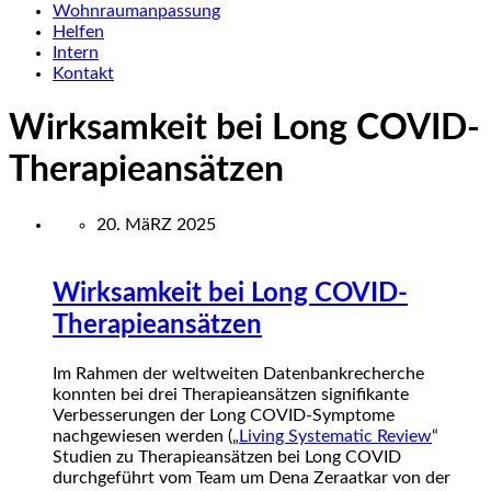
Wohnraumanpassung
Helfen
Intern
Kontakt
Wirksamkeit bei Long COVID-
Therapieansätzen
20. MäRZ 2025
Wirksamkeit bei Long COVID-
Therapieansätzen
Im Rahmen der weltweiten Datenbankrecherche
konnten bei drei Therapieansätzen signifikante
Verbesserungen der Long COVID-Symptome
nachgewiesen werden („
Living Systematic Review
“
Studien zu Therapieansätzen bei Long COVID
durchgeführt vom Team um Dena Zeraatkar von der