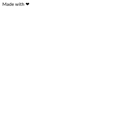
Made with ❤