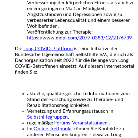
Verbesserung der körperlichen Fitness als auch zu
einem geringeren Maß an Müdigkeit,
Angstzuständen und Depressionen sowie zu
verbesserter Lebensqualität und einem besseren
Wohlbefinden.
Veröffentlichung zur Therapie:
https://www.mdpi.com/2077-0383/12/21/6739
Die
Long COVID-Plattform
ist eine Initiative der
Bundesarbeitsgemeinschaft Selbsthilfe e.V., die sich als
Dachorganisation seit 2022 für die Belange von Long
COVID-Betroffenen einsetzt. Auf diesem Internetportal
finden Sie:
aktuelle, qualitätsgesicherte Informationen zum
Stand der Forschung sowie zu Therapie- und
Rehabilitationsmöglichkeiten,
Vernetzung und Erfahrungsaustausch in
Selbsthilfegruppen
,
regelmäßige
Forums-Veranstaltungen
.
Im
Online-Treffpunkt
können Sie Kontakte zu
anderen Menschen knüpfen – etwa zu Long