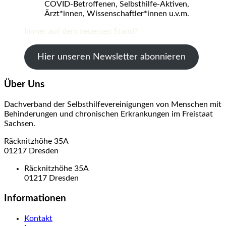
COVID-Betroffenen, Selbsthilfe-Aktiven,
Ärzt*innen, Wissenschaftler*innen u.v.m.
Immer auf dem neuesten Stand?
Hier unseren Newsletter abonnieren
Über Uns
Dachverband der Selbsthilfevereinigungen von Menschen mit
Behinderungen und chronischen Erkrankungen im Freistaat
Sachsen.
Räcknitzhöhe 35A
01217 Dresden
Räcknitzhöhe 35A
01217 Dresden
Informationen
Kontakt