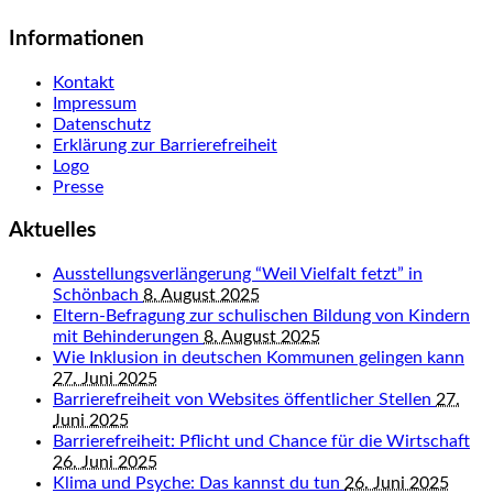
Informationen
Kontakt
Impressum
Datenschutz
Erklärung zur Barrierefreiheit
Logo
Presse
Aktuelles
Ausstellungsverlängerung “Weil Vielfalt fetzt” in
Schönbach
8. August 2025
Eltern-Befragung zur schulischen Bildung von Kindern
mit Behinderungen
8. August 2025
Wie Inklusion in deutschen Kommunen gelingen kann
27. Juni 2025
Barrierefreiheit von Websites öffentlicher Stellen
27.
Juni 2025
Barrierefreiheit: Pflicht und Chance für die Wirtschaft
26. Juni 2025
Klima und Psyche: Das kannst du tun
26. Juni 2025