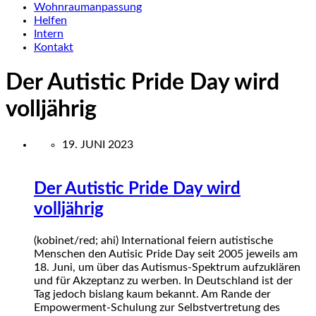
Wohnraumanpassung
Helfen
Intern
Kontakt
Der Autistic Pride Day wird
volljährig
19. JUNI 2023
Der Autistic Pride Day wird
volljährig
(kobinet/red; ahi)
International feiern autistische
Menschen den Autisic Pride Day seit 2005 jeweils am
18. Juni, um über das Autismus-Spektrum aufzuklären
und für Akzeptanz zu werben. In Deutschland ist der
Tag jedoch bislang kaum bekannt. Am Rande der
Empowerment-Schulung zur Selbstvertretung des