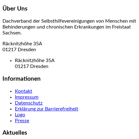
Über Uns
Dachverband der Selbsthilfevereinigungen von Menschen mit
Behinderungen und chronischen Erkrankungen im Freistaat
Sachsen.
Räcknitzhöhe 35A
01217 Dresden
Räcknitzhöhe 35A
01217 Dresden
Informationen
Kontakt
Impressum
Datenschutz
Erklärung zur Barrierefreiheit
Logo
Presse
Aktuelles