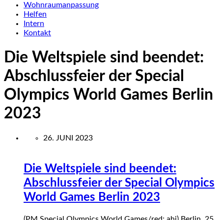
Wohnraumanpassung
Helfen
Intern
Kontakt
Die Weltspiele sind beendet:
Abschlussfeier der Special
Olympics World Games Berlin
2023
26. JUNI 2023
Die Weltspiele sind beendet:
Abschlussfeier der Special Olympics
World Games Berlin 2023
(PM Special Olympics World Games/red; ahi) Berlin, 25.