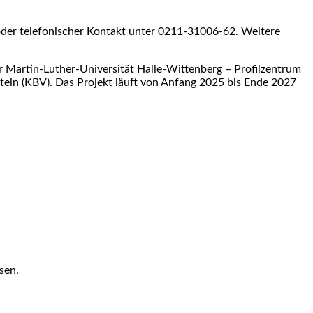
der telefonischer Kontakt unter 0211-31006-62. Weitere
Martin-Luther-Universität Halle-Wittenberg – Profilzentrum
ein (KBV). Das Projekt läuft von Anfang 2025 bis Ende 2027
sen.