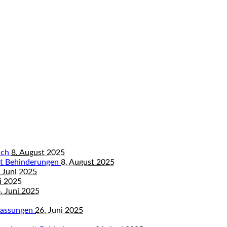
bach
8. August 2025
mit Behinderungen
8. August 2025
 Juni 2025
i 2025
. Juni 2025
mfassungen
26. Juni 2025