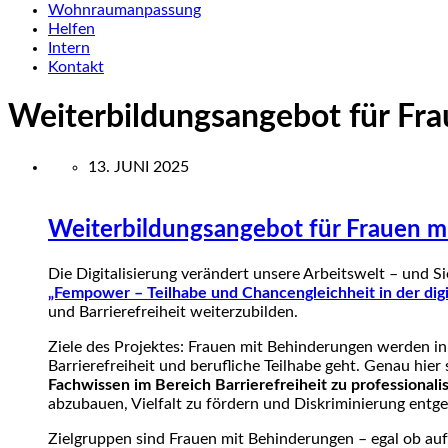
Wohnraumanpassung
Helfen
Intern
Kontakt
Weiterbildungsangebot für Fr
13. JUNI 2025
Weiterbildungsangebot für Frauen m
Die Digitalisierung verändert unsere Arbeitswelt – und 
„Fempower – Teilhabe und Chancengleichheit in der dig
und Barrierefreiheit weiterzubilden.
Ziele des Projektes: Frauen mit Behinderungen werden in 
Barrierefreiheit und berufliche Teilhabe geht. Genau hie
Fachwissen im Bereich Barrierefreiheit zu professionali
abzubauen, Vielfalt zu fördern und Diskriminierung entg
Zielgruppen sind Frauen mit Behinderungen – egal ob auf 