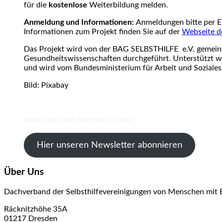
für die
kostenlose
Weiterbildung melden.
Anmeldung und Informationen:
Anmeldungen bitte per E
Informationen zum Projekt finden Sie auf der
Webseite 
Das Projekt wird von der BAG SELBSTHILFE e.V. gemeins
Gesundheitswissenschaften durchgeführt. Unterstützt wi
und wird vom Bundesministerium für Arbeit und Soziales
Bild: Pixabay
Immer auf dem neuesten Stand?
Hier unseren Newsletter abonnieren
Über Uns
Dachverband der Selbsthilfevereinigungen von Menschen mit 
Räcknitzhöhe 35A
01217 Dresden