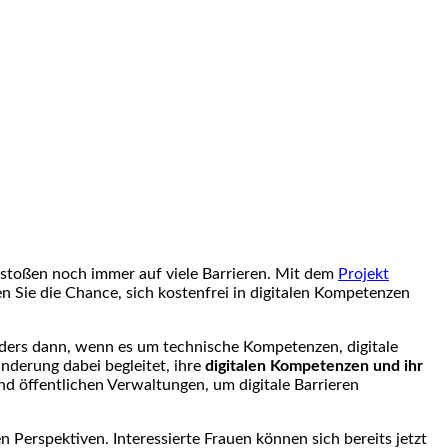
n stoßen noch immer auf viele Barrieren. Mit dem
Projekt
 Sie die Chance, sich kostenfrei in digitalen Kompetenzen
onders dann, wenn es um technische Kompetenzen, digitale
inderung dabei begleitet, ihre
digitalen Kompetenzen und ihr
nd öffentlichen Verwaltungen, um digitale Barrieren
Perspektiven. Interessierte Frauen können sich bereits jetzt