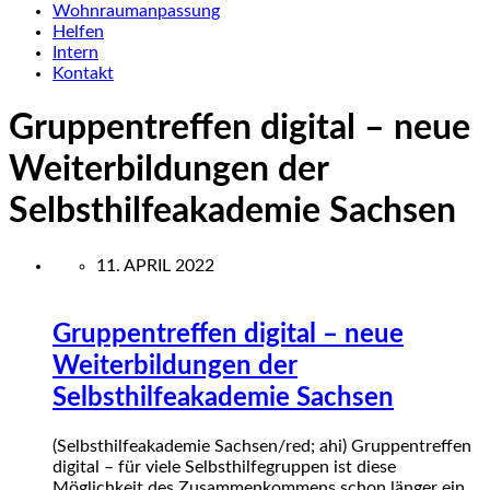
Wohnraumanpassung
Helfen
Intern
Kontakt
Gruppentreffen digital – neue
Weiterbildungen der
Selbsthilfeakademie Sachsen
11. APRIL 2022
Gruppentreffen digital – neue
Weiterbildungen der
Selbsthilfeakademie Sachsen
(Selbsthilfeakademie Sachsen/red; ahi) Gruppentreffen
digital – für viele Selbsthilfegruppen ist diese
Möglichkeit des Zusammenkommens schon länger ein