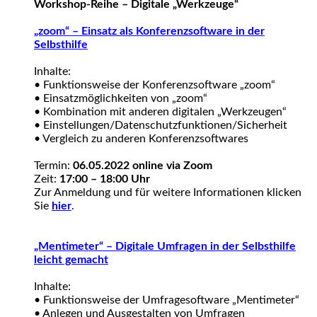
Workshop-Reihe – Digitale „Werkzeuge“
„zoom“ – Einsatz als Konferenzsoftware in der
Selbsthilfe
Inhalte:
• Funktionsweise der Konferenzsoftware „zoom“
• Einsatzmöglichkeiten von „zoom“
• Kombination mit anderen digitalen „Werkzeugen“
• Einstellungen/Datenschutzfunktionen/Sicherheit
• Vergleich zu anderen Konferenzsoftwares
Termin:
06.05.2022 online via Zoom
Zeit:
17:00 – 18:00 Uhr
Zur Anmeldung und für weitere Informationen klicken
Sie
hier
.
„Mentimeter“ – Digitale Umfragen in der Selbsthilfe
leicht gemacht
Inhalte:
• Funktionsweise der Umfragesoftware „Mentimeter“
• Anlegen und Ausgestalten von Umfragen