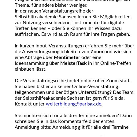
Thema, für andere bisher weniger.
In der neuen Veranstaltungsreihe der
Selbsthilfeakademie Sachsen lernen Sie Möglichkeiten
zur Nutzung verschiedener Instrumente für digitale
Treffen kennen – oder Sie können Ihr Wissen dazu
auffrischen. Es wird auch Raum für Ihre Fragen geben.
In kurzen Input-Veranstaltungen erfahren Sie mehr über
die Anwendungsmöglichkeiten von
Zoom
und wie sich
eine Abfrage über
Mentimeter
oder eine
Ideensammlung über
MeisterTask
in Ihr Online-Treffen
einbauen lässt.
Die Veranstaltungsreihe findet online über Zoom statt.
Sie haben bisher an keiner Online-Veranstaltung
teilgenommen und benötigen Unterstützung? Das Team
der Selbsthilfeakademie Sachsen ist gern für Sie da.
Kontakt unter
weiterbildung@parisax.de
.
Sie möchten sich für alle drei Termine anmelden? Dann
schreiben Sie in das Kommentarfeld der ersten
Anmeldung bitte: Anmeldung gilt für alle drei Termine.