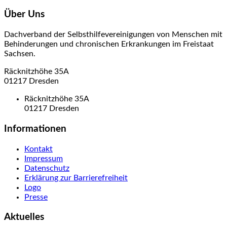
Über Uns
Dachverband der Selbsthilfevereinigungen von Menschen mit
Behinderungen und chronischen Erkrankungen im Freistaat
Sachsen.
Räcknitzhöhe 35A
01217 Dresden
Räcknitzhöhe 35A
01217 Dresden
Informationen
Kontakt
Impressum
Datenschutz
Erklärung zur Barrierefreiheit
Logo
Presse
Aktuelles