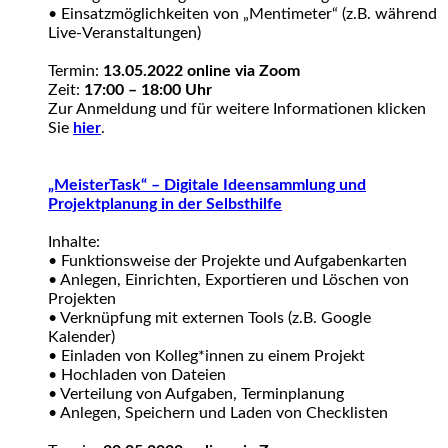
• Einsatzmöglichkeiten von „Mentimeter“ (z.B. während
Live-Veranstaltungen)
Termin:
13.05.2022 online via Zoom
Zeit:
17:00 – 18:00 Uhr
Zur Anmeldung und für weitere Informationen klicken
Sie
hier
.
„MeisterTask“ – Digitale Ideensammlung und
Projektplanung in der Selbsthilfe
Inhalte:
• Funktionsweise der Projekte und Aufgabenkarten
• Anlegen, Einrichten, Exportieren und Löschen von
Projekten
• Verknüpfung mit externen Tools (z.B. Google
Kalender)
• Einladen von Kolleg*innen zu einem Projekt
• Hochladen von Dateien
• Verteilung von Aufgaben, Terminplanung
• Anlegen, Speichern und Laden von Checklisten