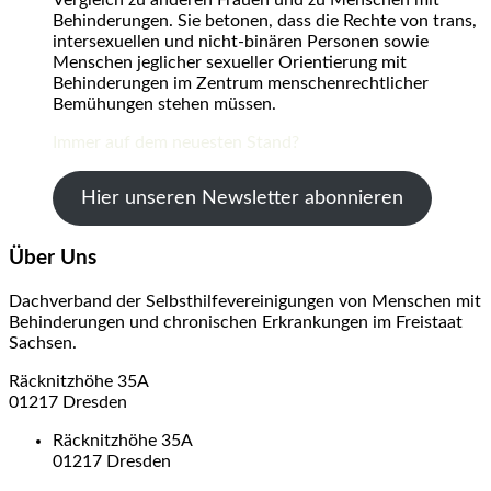
Behinderungen. Sie betonen, dass die Rechte von trans,
intersexuellen und nicht-binären Personen sowie
Menschen jeglicher sexueller Orientierung mit
Behinderungen im Zentrum menschenrechtlicher
Bemühungen stehen müssen.
Immer auf dem neuesten Stand?
Hier unseren Newsletter abonnieren
Über Uns
Dachverband der Selbsthilfevereinigungen von Menschen mit
Behinderungen und chronischen Erkrankungen im Freistaat
Sachsen.
Räcknitzhöhe 35A
01217 Dresden
Räcknitzhöhe 35A
01217 Dresden