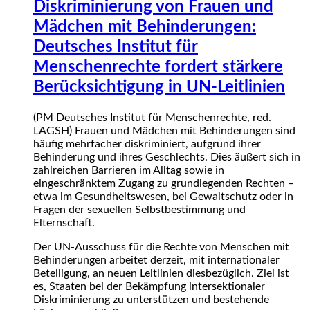
Diskriminierung von Frauen und
Mädchen mit Behinderungen:
Deutsches Institut für
Menschenrechte fordert stärkere
Berücksichtigung in UN-Leitlinien
(PM Deutsches Institut für Menschenrechte, red.
LAGSH) Frauen und Mädchen mit Behinderungen sind
häufig mehrfacher diskriminiert, aufgrund ihrer
Behinderung und ihres Geschlechts. Dies äußert sich in
zahlreichen Barrieren im Alltag sowie in
eingeschränktem Zugang zu grundlegenden Rechten –
etwa im Gesundheitswesen, bei Gewaltschutz oder in
Fragen der sexuellen Selbstbestimmung und
Elternschaft.
Der UN-Ausschuss für die Rechte von Menschen mit
Behinderungen arbeitet derzeit, mit internationaler
Beteiligung, an neuen Leitlinien diesbezüglich. Ziel ist
es, Staaten bei der Bekämpfung intersektionaler
Diskriminierung zu unterstützen und bestehende