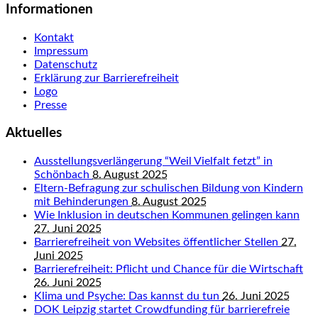
Informationen
Kontakt
Impressum
Datenschutz
Erklärung zur Barrierefreiheit
Logo
Presse
Aktuelles
Ausstellungsverlängerung “Weil Vielfalt fetzt” in
Schönbach
8. August 2025
Eltern-Befragung zur schulischen Bildung von Kindern
mit Behinderungen
8. August 2025
Wie Inklusion in deutschen Kommunen gelingen kann
27. Juni 2025
Barrierefreiheit von Websites öffentlicher Stellen
27.
Juni 2025
Barrierefreiheit: Pflicht und Chance für die Wirtschaft
26. Juni 2025
Klima und Psyche: Das kannst du tun
26. Juni 2025
DOK Leipzig startet Crowdfunding für barrierefreie