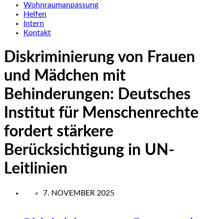
Wohnraumanpassung
Helfen
Intern
Kontakt
Diskriminierung von Frauen
und Mädchen mit
Behinderungen: Deutsches
Institut für Menschenrechte
fordert stärkere
Berücksichtigung in UN-
Leitlinien
7. NOVEMBER 2025