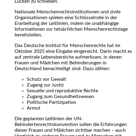
Lücken zu schließen.
Nationale Menschenrechtsinstitutionen und zivile
Organisationen spielen eine Schlüsselrolle in der
Erarbeitung der Leitlinien, indem sie unabhängige
Informationen zur tatsächlichen Menschenrechtslage
bereitstellen.
Das Deutsche Institut für Menschenrechte hat im
Oktober 2025 eine Eingabe eingereicht. Darin macht es
auf zentrale Lebensbereiche aufmerksam, in denen
Frauen und Mädchen mit Behinderungen in
Deutschland benachteiligt sind. Dazu zählen:
Schutz vor Gewalt
Zugang zur Justiz
Sexuelle und reproduktive Rechte
Zugang zum Gesundheitswesen
Politische Partizipation
Armut
Die geplanten Leitlinien der UN-
Behindertenrechtskonvention sollen die Erfahrungen
dieser Frauen und Mädchen sichtbar machen – auch
Vergleich zu anderen Frauen und zu Menschen mit