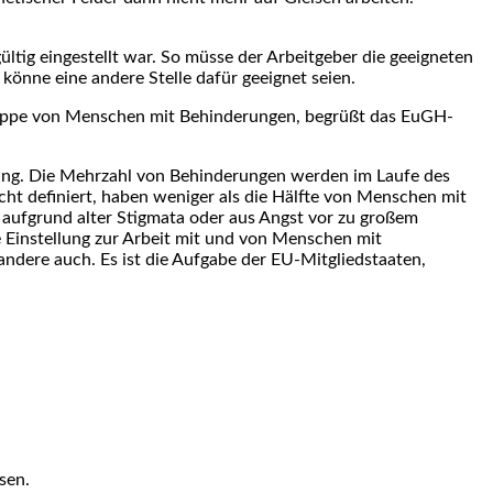
ltig eingestellt war. So müsse der Arbeitgeber die geeigneten
nne eine andere Stelle dafür geeignet seien.
ruppe von Menschen mit Behinderungen, begrüßt das EuGH-
rung. Die Mehrzahl von Behinderungen werden im Laufe des
t definiert, haben weniger als die Hälfte von Menschen mit
aufgrund alter Stigmata oder aus Angst vor zu großem
 Einstellung zur Arbeit mit und von Menschen mit
dere auch. Es ist die Aufgabe der EU-Mitgliedstaaten,
sen.