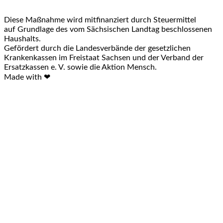
Diese Maßnahme wird mitfinanziert durch Steuermittel
auf Grundlage des vom Sächsischen Landtag beschlossenen
Haushalts.
Gefördert durch die Landesverbände der gesetzlichen
Krankenkassen im Freistaat Sachsen und der Verband der
Ersatzkassen e. V. sowie die Aktion Mensch.
Made with ❤