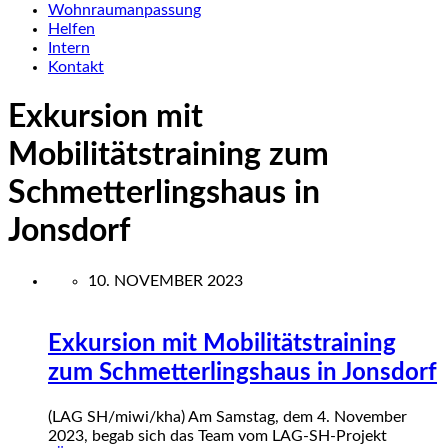
Wohnraumanpassung
Helfen
Intern
Kontakt
Exkursion mit
Mobilitätstraining zum
Schmetterlingshaus in
Jonsdorf
10. NOVEMBER 2023
Exkursion mit Mobilitätstraining
zum Schmetterlingshaus in Jonsdorf
(LAG SH/miwi/kha) Am Samstag, dem 4. November
2023, begab sich das Team vom LAG-SH-Projekt