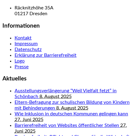
Räcknitzhöhe 35A
01217 Dresden
Informationen
Kontakt
Impressum
Datenschutz
Erklärung zur Barrierefreiheit
Logo
Presse
Aktuelles
Ausstellungsverlängerung “Weil Vielfalt fetzt” in
Schönbach
8. August 2025
Eltern-Befragung zur schulischen Bildung von Kindern
mit Behinderungen
8. August 2025
Wie Inklusion in deutschen Kommunen gelingen kann
27. Juni 2025
Barrierefreiheit von Websites öffentlicher Stellen
27.
Juni 2025