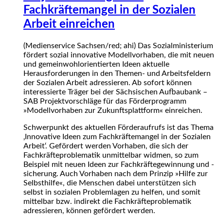
Fachkräftemangel in der Sozialen
Arbeit einreichen
(Medienservice Sachsen/red; ahi) Das Sozialministerium
fördert sozial innovative Modellvorhaben, die mit neuen
und gemeinwohlorientierten Ideen aktuelle
Herausforderungen in den Themen- und Arbeitsfeldern
der Sozialen Arbeit adressieren. Ab sofort können
interessierte Träger bei der Sächsischen Aufbaubank –
SAB Projektvorschläge für das Förderprogramm
»Modellvorhaben zur Zukunftsplattform« einreichen.
Schwerpunkt des aktuellen Förderaufrufs ist das Thema
‚Innovative Ideen zum Fachkräftemangel in der Sozialen
Arbeit‘. Gefördert werden Vorhaben, die sich der
Fachkräfteproblematik unmittelbar widmen, so zum
Beispiel mit neuen Ideen zur Fachkräftegewinnung und -
sicherung. Auch Vorhaben nach dem Prinzip »Hilfe zur
Selbsthilfe«, die Menschen dabei unterstützen sich
selbst in sozialen Problemlagen zu helfen, und somit
mittelbar bzw. indirekt die Fachkräfteproblematik
adressieren, können gefördert werden.