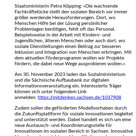
Staatsministerin Petra Köpping: »Die wachsende
Fachkräftelücke stellt den sozialen Bereich vor immer
größer werdende Herausforderungen. Dort, wo
Menschen Hilfe bei der Lösung persönlicher
Problemlagen benötigen, fehlt oft das Personal.
Beispielsweise in der Arbeit mit Kindern- und
Jugendlichen, älteren Menschen oder auch dort, wo
soziale Dienstleitungen einen Beitrag zur besseren
Inklusion und Integration von Menschen erbringen. Mit
dem aktuellen Förderprogramm wollen wir Projekte
fördern, die dabei neue Wege ausprobieren wollen.«
Am 30. November 2023 laden das Sozialministerium
und die Sächsische Aufbaubank zur digitalen
Informationsveranstaltung ein. Interessierte Träger
können sich unter folgendem Link
anmelden:
https://mitdenken.sachsen.de/1037908
Zudem sollen die geförderten Modellvorhaben durch
die Zukunftsplattform für soziale Innovationen begleitet
und unterstützt werden. Dabei handelt es sich um eine
neue Austausch- und Koordinierungsstelle für
Innovationen im sozialen Bereich in Sachsen. Innovative