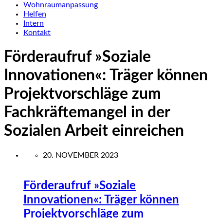
Wohnraumanpassung
Helfen
Intern
Kontakt
Förderaufruf »Soziale
Innovationen«: Träger können
Projektvorschläge zum
Fachkräftemangel in der
Sozialen Arbeit einreichen
20. NOVEMBER 2023
Förderaufruf »Soziale
Innovationen«: Träger können
Projektvorschläge zum