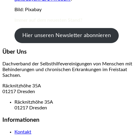
Bild: Pixabay
Immer auf dem neuesten Stand?
Hier unseren Newsletter abonnieren
Über Uns
Dachverband der Selbsthilfevereinigungen von Menschen mit
Behinderungen und chronischen Erkrankungen im Freistaat
Sachsen.
Räcknitzhöhe 35A
01217 Dresden
Räcknitzhöhe 35A
01217 Dresden
Informationen
Kontakt