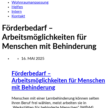
Wohnraumanpassung
Helfen
Intern
Kontakt
Förderbedarf –
Arbeitsmöglichkeiten für
Menschen mit Behinderung
16. MAI 2025
Förderbedarf –
Arbeitsmöglichkeiten für Menschen
mit Behinderung
Menschen mit einer Lernbehinderung können selten
ihren Beruf frei wählen, meist arbeiten sie in
„Werkstätten für behinderte Menschen“ (WfbM).