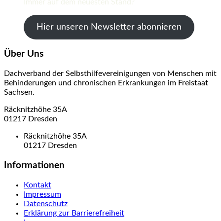
Immer auf dem neuesten Stand?
Hier unseren Newsletter abonnieren
Über Uns
Dachverband der Selbsthilfevereinigungen von Menschen mit
Behinderungen und chronischen Erkrankungen im Freistaat
Sachsen.
Räcknitzhöhe 35A
01217 Dresden
Räcknitzhöhe 35A
01217 Dresden
Informationen
Kontakt
Impressum
Datenschutz
Erklärung zur Barrierefreiheit