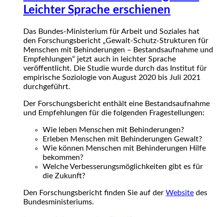
Leichter Sprache erschienen
Das Bundes-Ministerium für Arbeit und Soziales hat
den Forschungsbericht „Gewalt-Schutz-Strukturen für
Menschen mit Behinderungen – Bestandsaufnahme und
Empfehlungen“ jetzt auch in leichter Sprache
veröffentlicht. Die Studie wurde durch das Institut für
empirische Soziologie von August 2020 bis Juli 2021
durchgeführt.
Der Forschungsbericht enthält eine Bestandsaufnahme
und Empfehlungen für die folgenden Fragestellungen:
Wie leben Menschen mit Behinderungen?
Erleben Menschen mit Behinderungen Gewalt?
Wie können Menschen mit Behinderungen Hilfe
bekommen?
Welche Verbesserungsmöglichkeiten gibt es für
die Zukunft?
Den Forschungsbericht finden Sie auf der
Website
des
Bundesministeriums.