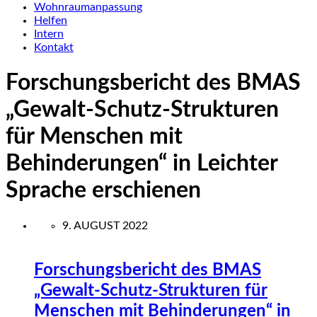
Wohnraumanpassung
Helfen
Intern
Kontakt
Forschungsbericht des BMAS
„Gewalt-Schutz-Strukturen
für Menschen mit
Behinderungen“ in Leichter
Sprache erschienen
9. AUGUST 2022
Forschungsbericht des BMAS
„Gewalt-Schutz-Strukturen für
Menschen mit Behinderungen“ in