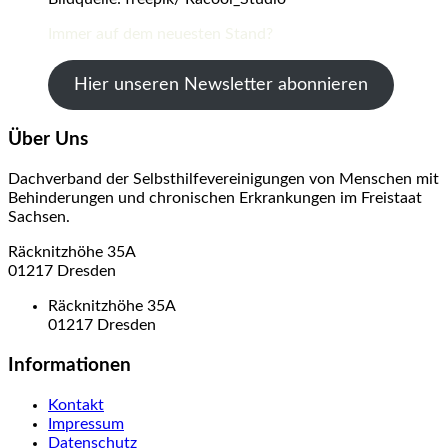
Immer auf dem neuesten Stand?
Hier unseren Newsletter abonnieren
Über Uns
Dachverband der Selbsthilfevereinigungen von Menschen mit
Behinderungen und chronischen Erkrankungen im Freistaat
Sachsen.
Räcknitzhöhe 35A
01217 Dresden
Räcknitzhöhe 35A
01217 Dresden
Informationen
Kontakt
Impressum
Datenschutz