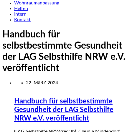
Wohnraumanpassung
Helfen
Intern
Kontakt
Handbuch für
selbstbestimmte Gesundheit
der LAG Selbsthilfe NRW e.V.
veröffentlicht
22. MäRZ 2024
Handbuch für selbstbestimmte
Gesundheit der LAG Selbsthilfe
NRW e.V. veröffentlicht
(LAG Selbsthilfe NRW/red; lh) Claudia Middendorf