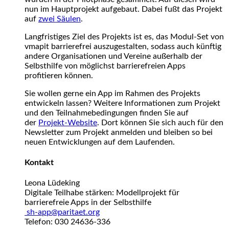
nun im Hauptprojekt aufgebaut. Dabei fußt das Projekt
auf
zwei Säulen
.
Langfristiges Ziel des Projekts ist es, das Modul-Set von
vmapit barrierefrei auszugestalten, sodass auch künftig
andere Organisationen und Vereine außerhalb der
Selbsthilfe von möglichst barrierefreien Apps
profitieren können.
Sie wollen gerne ein App im Rahmen des Projekts
entwickeln lassen? Weitere Informationen zum Projekt
und den Teilnahmebedingungen finden Sie auf
der
Projekt-Website
. Dort können Sie sich auch für den
Newsletter zum Projekt anmelden und bleiben so bei
neuen Entwicklungen auf dem Laufenden.
Kontakt
Leona Lüdeking
Digitale Teilhabe stärken: Modellprojekt für
barrierefreie Apps in der Selbsthilfe
sh-app@paritaet.org
Telefon: 030 24636-336