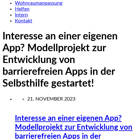
Wohnraumanpassung
Helfen
Intern
Kontakt
Interesse an einer eigenen
App? Modellprojekt zur
Entwicklung von
barrierefreien Apps in der
Selbsthilfe gestartet!
21. NOVEMBER 2023
Interesse an einer eigenen App?
Modellprojekt zur Entwicklung von
barrierefreien Apps in der