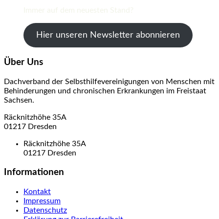
Immer auf dem neuesten Stand?
Hier unseren Newsletter abonnieren
Über Uns
Dachverband der Selbsthilfevereinigungen von Menschen mit
Behinderungen und chronischen Erkrankungen im Freistaat
Sachsen.
Räcknitzhöhe 35A
01217 Dresden
Räcknitzhöhe 35A
01217 Dresden
Informationen
Kontakt
Impressum
Datenschutz