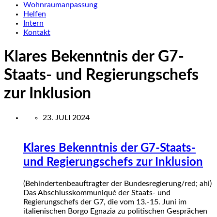
Wohnraumanpassung
Helfen
Intern
Kontakt
Klares Bekenntnis der G7-
Staats- und Regierungschefs
zur Inklusion
23. JULI 2024
Klares Bekenntnis der G7-Staats-
und Regierungschefs zur Inklusion
(Behindertenbeauftragter der Bundesregierung/red; ahi)
Das Abschluss
kommuniqué
der Staats- und
Regierungschefs der G7, die vom 13.-15. Juni im
italienischen Borgo Egnazia zu politischen Gesprächen