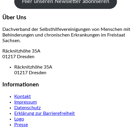
Hier unseren Newsletter abonnieren
Über Uns
Dachverband der Selbsthilfevereinigungen von Menschen mit
Behinderungen und chronischen Erkrankungen im Freistaat
Sachsen.
Räcknitzhöhe 35A
01217 Dresden
Räcknitzhöhe 35A
01217 Dresden
Informationen
Kontakt
Impressum
Datenschutz
Erklärung zur Barrierefreiheit
Logo
Presse