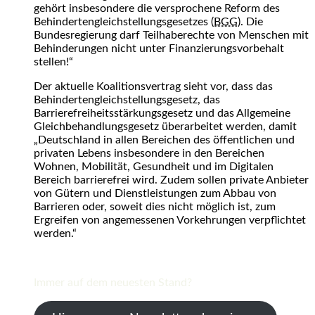
gehört insbesondere die versprochene Reform des
Behindertengleichstellungsgesetzes (
BGG
). Die
Bundesregierung darf Teilhaberechte von Menschen mit
Behinderungen nicht unter Finanzierungsvorbehalt
stellen!“
Der aktuelle Koalitionsvertrag sieht vor, dass das
Behindertengleichstellungsgesetz, das
Barrierefreiheitsstärkungsgesetz und das Allgemeine
Gleichbehandlungsgesetz überarbeitet werden, damit
„Deutschland in allen Bereichen des öffentlichen und
privaten Lebens insbesondere in den Bereichen
Wohnen, Mobilität, Gesundheit und im Digitalen
Bereich barrierefrei wird. Zudem sollen private Anbieter
von Gütern und Dienstleistungen zum Abbau von
Barrieren oder, soweit dies nicht möglich ist, zum
Ergreifen von angemessenen Vorkehrungen verpflichtet
werden.“
Immer auf dem neuesten Stand?