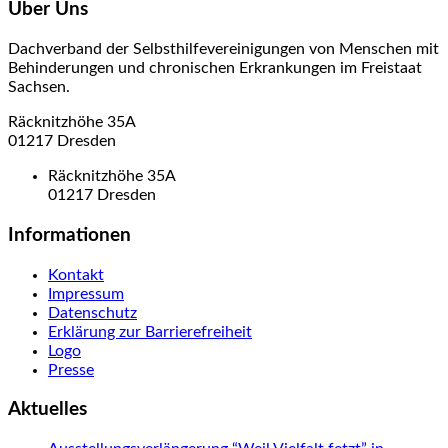
Über Uns
Dachverband der Selbsthilfevereinigungen von Menschen mit
Behinderungen und chronischen Erkrankungen im Freistaat
Sachsen.
Räcknitzhöhe 35A
01217 Dresden
Räcknitzhöhe 35A
01217 Dresden
Informationen
Kontakt
Impressum
Datenschutz
Erklärung zur Barrierefreiheit
Logo
Presse
Aktuelles