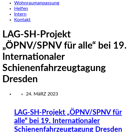
Wohnraumanpassung
Helfen
Intern
Kontakt
LAG-SH-Projekt
„ÖPNV/SPNV für alle“ bei 19.
Internationaler
Schienenfahrzeugtagung
Dresden
24. MäRZ 2023
LAG-SH-Projekt „ÖPNV/SPNV für
alle“ bei 19. Internationaler
Schienenfahrzeugtagung Dresden