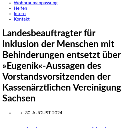
Wohnraumanpassung
Helfen
Intern
Kontakt
Landesbeauftragter für
Inklusion der Menschen mit
Behinderungen entsetzt über
»Eugenik«-Aussagen des
Vorstandsvorsitzenden der
Kassenärztlichen Vereinigung
Sachsen
30. AUGUST 2024