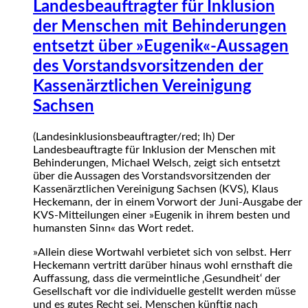
Landesbeauftragter für Inklusion
der Menschen mit Behinderungen
entsetzt über »Eugenik«-Aussagen
des Vorstandsvorsitzenden der
Kassenärztlichen Vereinigung
Sachsen
(Landesinklusionsbeauftragter/red; lh) Der
Landesbeauftragte für Inklusion der Menschen mit
Behinderungen, Michael Welsch, zeigt sich entsetzt
über die Aussagen des Vorstandsvorsitzenden der
Kassenärztlichen Vereinigung Sachsen (KVS), Klaus
Heckemann, der in einem Vorwort der Juni-Ausgabe der
KVS-Mitteilungen einer »Eugenik in ihrem besten und
humansten Sinn« das Wort redet.
»Allein diese Wortwahl verbietet sich von selbst. Herr
Heckemann vertritt darüber hinaus wohl ernsthaft die
Auffassung, dass die vermeintliche ‚Gesundheit‘ der
Gesellschaft vor die individuelle gestellt werden müsse
und es gutes Recht sei, Menschen künftig nach