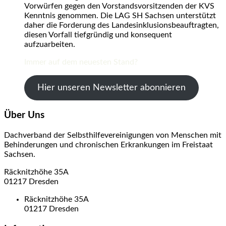
Vorwürfen gegen den Vorstandsvorsitzenden der KVS
Kenntnis genommen. Die LAG SH Sachsen unterstützt
daher die Forderung des Landesinklusionsbeauftragten,
diesen Vorfall tiefgründig und konsequent
aufzuarbeiten.
Immer auf dem neuesten Stand?
Hier unseren Newsletter abonnieren
Über Uns
Dachverband der Selbsthilfevereinigungen von Menschen mit
Behinderungen und chronischen Erkrankungen im Freistaat
Sachsen.
Räcknitzhöhe 35A
01217 Dresden
Räcknitzhöhe 35A
01217 Dresden