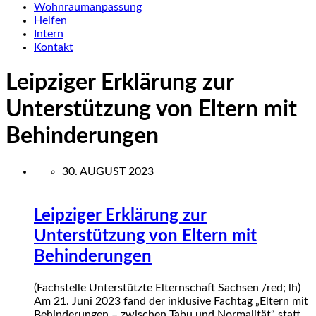
Wohnraumanpassung
Helfen
Intern
Kontakt
Leipziger Erklärung zur
Unterstützung von Eltern mit
Behinderungen
30. AUGUST 2023
Leipziger Erklärung zur
Unterstützung von Eltern mit
Behinderungen
(Fachstelle Unterstützte Elternschaft Sachsen /red; lh)
Am 21. Juni 2023 fand der inklusive Fachtag „Eltern mit
Behinderungen – zwischen Tabu und Normalität“ statt.