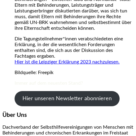
Eltern mit Behinderungen, Leistungsträger und
Leistungserbringer diskutierten darüber, was sich tun
muss, damit Eltern mit Behinderungen ihre Rechte
gemäß UN-BRK wahrnehmen und selbstbestimmt über
ihre Elternschaft entscheiden können.
Die Tagungsteilnehmer*innen verabschiedeten eine
Erklärung, in der die wesentlichen Forderungen
enthalten sind, die sich aus der Diskussion des
Fachtages ergaben.
Hier ist die Leipziger Erklärung 2023 nachzulesen.
Bildquelle: Freepik
Immer auf dem neuesten Stand?
Hier unseren Newsletter abonnieren
Über Uns
Dachverband der Selbsthilfevereinigungen von Menschen mit
Behinderungen und chronischen Erkrankungen im Freistaat