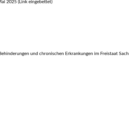
Mai 2025 (Link eingebettet)
Behinderungen und chronischen Erkrankungen im Freistaat Sach