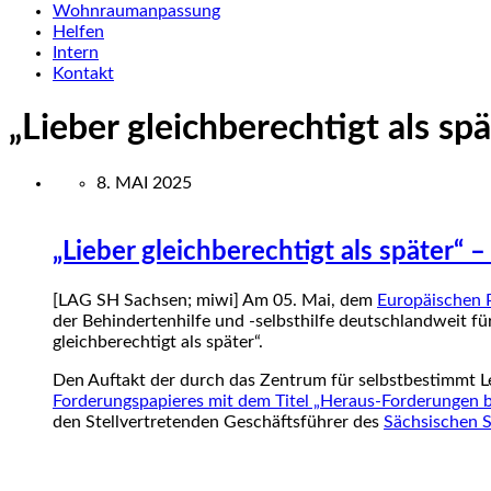
Wohnraumanpassung
Helfen
Intern
Kontakt
„Lieber gleichberechtigt als s
8. MAI 2025
„Lieber gleichberechtigt als später“ 
[LAG SH Sachsen; miwi] Am 05. Mai, dem
Europäischen 
der Behindertenhilfe und -selbsthilfe deutschlandweit fü
gleichberechtigt als später“.
Den Auftakt der durch das Zentrum für selbstbestimmt Le
Forderungspapieres mit dem Titel „Heraus-Forderungen b
den Stellvertretenden Geschäftsführer des
Sächsischen 