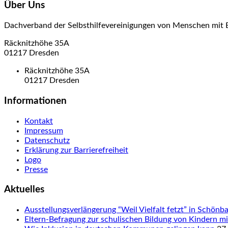
Über Uns
Dachverband der Selbsthilfevereinigungen von Menschen mit 
Räcknitzhöhe 35A
01217 Dresden
Räcknitzhöhe 35A
01217 Dresden
Informationen
Kontakt
Impressum
Datenschutz
Erklärung zur Barrierefreiheit
Logo
Presse
Aktuelles
Ausstellungsverlängerung “Weil Vielfalt fetzt” in Schön
Eltern-Befragung zur schulischen Bildung von Kindern 