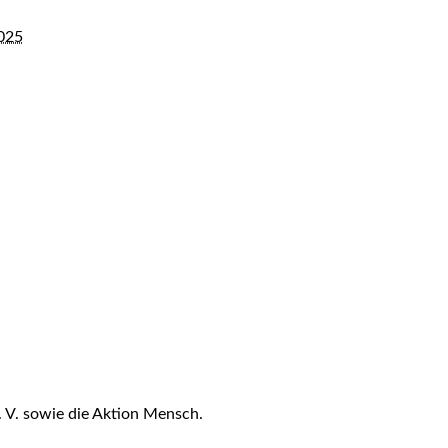
2025
 V. sowie die Aktion Mensch.