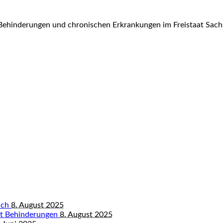
Behinderungen und chronischen Erkrankungen im Freistaat Sach
bach
8. August 2025
mit Behinderungen
8. August 2025