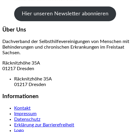
Hier unseren Newsletter abonnieren
Über Uns
Dachverband der Selbsthilfevereinigungen von Menschen mit
Behinderungen und chronischen Erkrankungen im Freistaat
Sachsen.
Räcknitzhöhe 35A
01217 Dresden
Räcknitzhöhe 35A
01217 Dresden
Informationen
Kontakt
Impressum
Datenschutz
Erklärung zur Barrierefreiheit
Logo