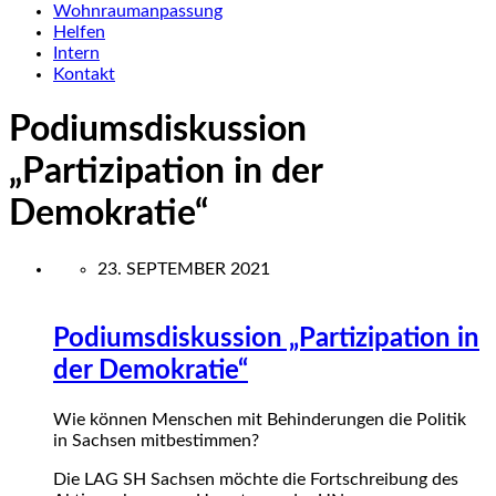
Wohnraumanpassung
Helfen
Intern
Kontakt
Podiumsdiskussion
„Partizipation in der
Demokratie“
23. SEPTEMBER 2021
Podiumsdiskussion „Partizipation in
der Demokratie“
Wie können Menschen mit Behinderungen die Politik
in Sachsen mitbestimmen?
Die LAG SH Sachsen möchte die Fortschreibung des