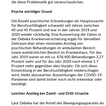
die diese Problematik gut veranschaulichen.
Psyche wichtiger Grund
Die Anzahl psychischer Erkrankungen als Hauptursache
für Berufsunfähigkeit schwankt seit Jahren zwischen
40 und 45 Prozent und war in den Jahren 2019 und
2020 wieder rückläufig. Eine Auswertung der Daten in
der Debeka Krankenversicherung ergab für denselben
Zeitraum eher einen minimalen Anstieg von
psychischen Behandlungen im ambulanten Bereich
sowie wahlärztlichen Bereich im Krankenhaus. Für das
Jahr 2019 waren es mit ca. 878.400 Behandlungen 3,27
Prozent mehr und für das Jahr 2020 noch einmal 1,7
Prozent mehr gegenüber dem Vorjahr. Ob sich diese
Entwicklung in der Berufsunfähigkeit niederschlagen
wird, bleibt abzuwarten. Auswirkungen der COVID-19-
Pandemie sind damit bisher noch nicht erkennbar oder
bestätigt.
Leichter Anstieg bei Zweit- und Dritt-Ursache
Laut Debeka hat der Anteil des Bewegungsapparates als