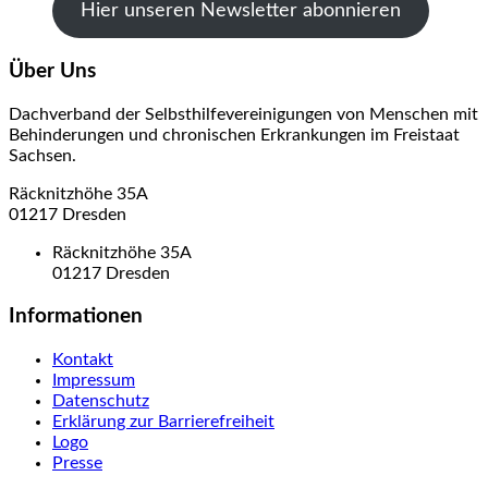
Hier unseren Newsletter abonnieren
Über Uns
Dachverband der Selbsthilfevereinigungen von Menschen mit
Behinderungen und chronischen Erkrankungen im Freistaat
Sachsen.
Räcknitzhöhe 35A
01217 Dresden
Räcknitzhöhe 35A
01217 Dresden
Informationen
Kontakt
Impressum
Datenschutz
Erklärung zur Barrierefreiheit
Logo
Presse