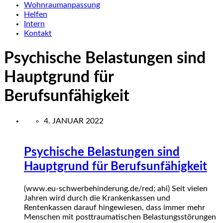
Wohnraumanpassung
Helfen
Intern
Kontakt
Psychische Belastungen sind
Hauptgrund für
Berufsunfähigkeit
4. JANUAR 2022
Psychische Belastungen sind
Hauptgrund für Berufsunfähigkeit
(www.eu-schwerbehinderung.de/red; ahi) Seit vielen
Jahren wird durch die Krankenkassen und
Rentenkassen darauf hingewiesen, dass immer mehr
Menschen mit posttraumatischen Belastungsstörungen