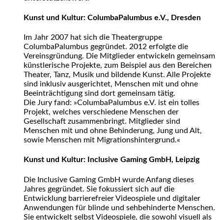
Kunst und Kultur: ColumbaPalumbus e.V., Dresden
Im Jahr 2007 hat sich die Theatergruppe
ColumbaPalumbus gegründet. 2012 erfolgte die
Vereinsgründung. Die Mitglieder entwickeln gemeinsam
künstlerische Projekte, zum Beispiel aus den Bereichen
Theater, Tanz, Musik und bildende Kunst. Alle Projekte
sind inklusiv ausgerichtet, Menschen mit und ohne
Beeinträchtigung sind dort gemeinsam tätig.
Die Jury fand: »ColumbaPalumbus e.V. ist ein tolles
Projekt, welches verschiedene Menschen der
Gesellschaft zusammenbringt. Mitglieder sind
Menschen mit und ohne Behinderung, Jung und Alt,
sowie Menschen mit Migrationshintergrund.«
Kunst und Kultur: Inclusive Gaming GmbH, Leipzig
Die Inclusive Gaming GmbH wurde Anfang dieses
Jahres gegründet. Sie fokussiert sich auf die
Entwicklung barrierefreier Videospiele und digitaler
Anwendungen für blinde und sehbehinderte Menschen.
Sie entwickelt selbst Videospiele, die sowohl visuell als