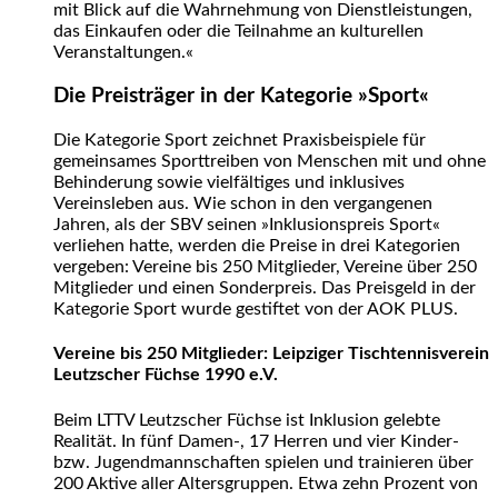
mit Blick auf die Wahrnehmung von Dienstleistungen,
das Einkaufen oder die Teilnahme an kulturellen
Veranstaltungen.«
Die Preisträger in der Kategorie »Sport«
Die Kategorie Sport zeichnet Praxisbeispiele für
gemeinsames Sporttreiben von Menschen mit und ohne
Behinderung sowie vielfältiges und inklusives
Vereinsleben aus. Wie schon in den vergangenen
Jahren, als der SBV seinen »Inklusionspreis Sport«
verliehen hatte, werden die Preise in drei Kategorien
vergeben: Vereine bis 250 Mitglieder, Vereine über 250
Mitglieder und einen Sonderpreis. Das Preisgeld in der
Kategorie Sport wurde gestiftet von der AOK PLUS.
Vereine bis 250 Mitglieder: Leipziger Tischtennisverein
Leutzscher Füchse 1990 e.V.
Beim LTTV Leutzscher Füchse ist Inklusion gelebte
Realität. In fünf Damen-, 17 Herren und vier Kinder-
bzw. Jugendmannschaften spielen und trainieren über
200 Aktive aller Altersgruppen. Etwa zehn Prozent von