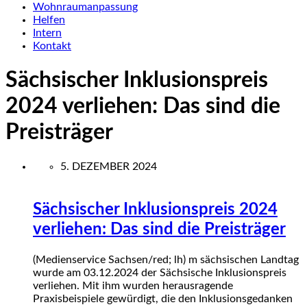
Wohnraumanpassung
Helfen
Intern
Kontakt
Sächsischer Inklusionspreis
2024 verliehen: Das sind die
Preisträger
5. DEZEMBER 2024
Sächsischer Inklusionspreis 2024
verliehen: Das sind die Preisträger
(Medienservice Sachsen/red; lh) m sächsischen Landtag
wurde am 03.12.2024 der Sächsische Inklusionspreis
verliehen. Mit ihm wurden herausragende
Praxisbeispiele gewürdigt, die den Inklusionsgedanken