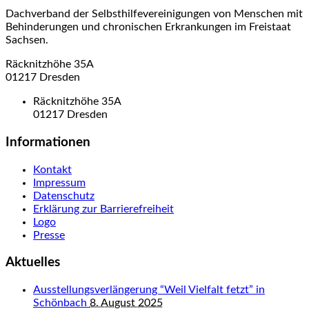
Dachverband der Selbsthilfevereinigungen von Menschen mit
Behinderungen und chronischen Erkrankungen im Freistaat
Sachsen.
Räcknitzhöhe 35A
01217 Dresden
Räcknitzhöhe 35A
01217 Dresden
Informationen
Kontakt
Impressum
Datenschutz
Erklärung zur Barrierefreiheit
Logo
Presse
Aktuelles
Ausstellungsverlängerung “Weil Vielfalt fetzt” in
Schönbach
8. August 2025