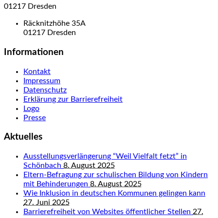
01217 Dresden
Räcknitzhöhe 35A
01217 Dresden
Informationen
Kontakt
Impressum
Datenschutz
Erklärung zur Barrierefreiheit
Logo
Presse
Aktuelles
Ausstellungsverlängerung “Weil Vielfalt fetzt” in
Schönbach
8. August 2025
Eltern-Befragung zur schulischen Bildung von Kindern
mit Behinderungen
8. August 2025
Wie Inklusion in deutschen Kommunen gelingen kann
27. Juni 2025
Barrierefreiheit von Websites öffentlicher Stellen
27.