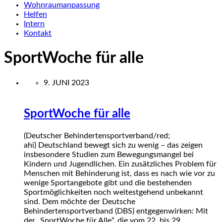
Wohnraumanpassung
Helfen
Intern
Kontakt
SportWoche für alle
9. JUNI 2023
SportWoche für alle
(Deutscher Behindertensportverband/red;
ahi) Deutschland bewegt sich zu wenig – das zeigen
insbesondere Studien zum Bewegungsmangel bei
Kindern und Jugendlichen. Ein zusätzliches Problem für
Menschen mit Behinderung ist, dass es nach wie vor zu
wenige Sportangebote gibt und die bestehenden
Sportmöglichkeiten noch weitestgehend unbekannt
sind. Dem möchte der Deutsche
Behindertensportverband (DBS) entgegenwirken: Mit
der „SportWoche für Alle“, die vom 22. bis 29.