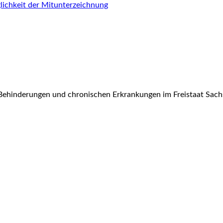
ichkeit der Mitunterzeichnung
Behinderungen und chronischen Erkrankungen im Freistaat Sach