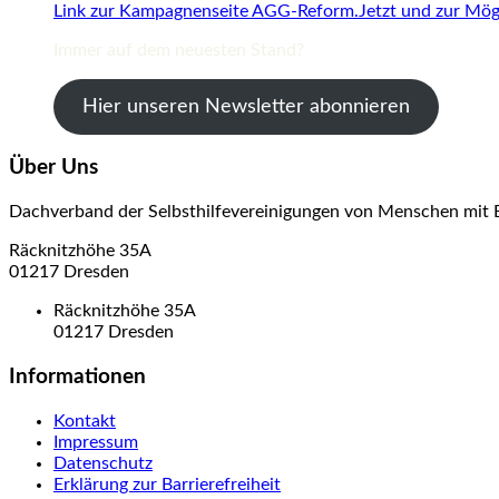
Link zur Kampagnenseite AGG-Reform.Jetzt und zur Mögl
Immer auf dem neuesten Stand?
Hier unseren Newsletter abonnieren
Über Uns
Dachverband der Selbsthilfevereinigungen von Menschen mit 
Räcknitzhöhe 35A
01217 Dresden
Räcknitzhöhe 35A
01217 Dresden
Informationen
Kontakt
Impressum
Datenschutz
Erklärung zur Barrierefreiheit