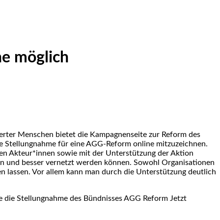
ne möglich
nderter Menschen bietet die Kampagnenseite zur Reform des
te Stellungnahme für eine AGG-Reform online mitzuzeichnen.
n Akteur*innen sowie mit der Unterstützung der Aktion
n und besser vernetzt werden können. Sowohl Organisationen
n lassen. Vor allem kann man durch die Unterstützung deutlich
e die Stellungnahme des Bündnisses AGG Reform Jetzt