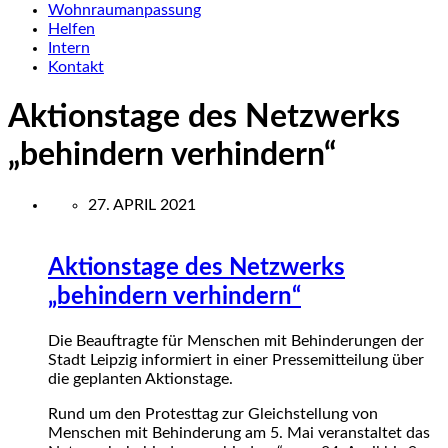
Wohnraumanpassung
Helfen
Intern
Kontakt
Aktionstage des Netzwerks
„behindern verhindern“
27. APRIL 2021
Aktionstage des Netzwerks
„behindern verhindern“
Die Beauftragte für Menschen mit Behinderungen der
Stadt Leipzig informiert in einer Pressemitteilung über
die geplanten Aktionstage.
Rund um den Protesttag zur Gleichstellung von
Menschen mit Behinderung am 5. Mai veranstaltet das