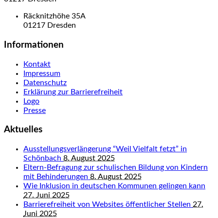
Räcknitzhöhe 35A
01217 Dresden
Informationen
Kontakt
Impressum
Datenschutz
Erklärung zur Barrierefreiheit
Logo
Presse
Aktuelles
Ausstellungsverlängerung “Weil Vielfalt fetzt” in
Schönbach
8. August 2025
Eltern-Befragung zur schulischen Bildung von Kindern
mit Behinderungen
8. August 2025
Wie Inklusion in deutschen Kommunen gelingen kann
27. Juni 2025
Barrierefreiheit von Websites öffentlicher Stellen
27.
Juni 2025