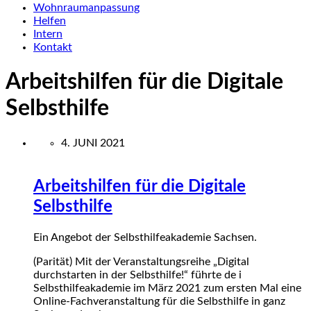
Wohnraumanpassung
Helfen
Intern
Kontakt
Arbeitshilfen für die Digitale
Selbsthilfe
4. JUNI 2021
Arbeitshilfen für die Digitale
Selbsthilfe
Ein Angebot der Selbsthilfeakademie Sachsen.
(Parität) Mit der Veranstaltungsreihe „Digital
durchstarten in der Selbsthilfe!“ führte de i
Selbsthilfeakademie im März 2021 zum ersten Mal eine
Online-Fachveranstaltung für die Selbsthilfe in ganz