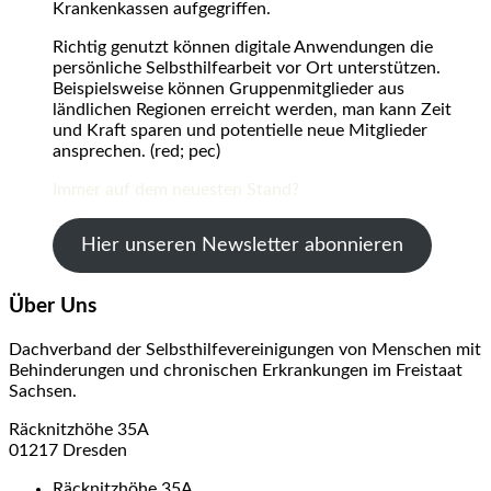
Krankenkassen aufgegriffen.
Richtig genutzt können digitale Anwendungen die
persönliche Selbsthilfearbeit vor Ort unterstützen.
Beispielsweise können Gruppenmitglieder aus
ländlichen Regionen erreicht werden, man kann Zeit
und Kraft sparen und potentielle neue Mitglieder
ansprechen. (red; pec)
Immer auf dem neuesten Stand?
Hier unseren Newsletter abonnieren
Über Uns
Dachverband der Selbsthilfevereinigungen von Menschen mit
Behinderungen und chronischen Erkrankungen im Freistaat
Sachsen.
Räcknitzhöhe 35A
01217 Dresden
Räcknitzhöhe 35A