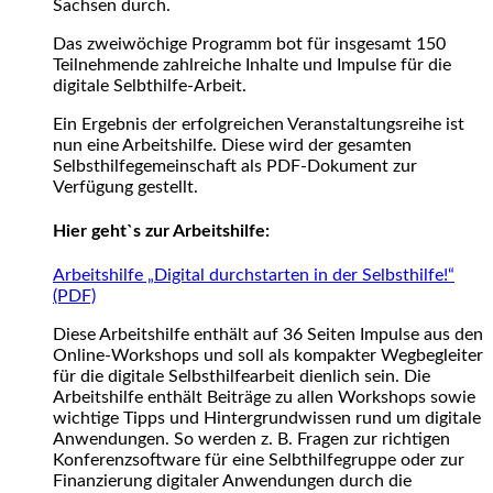
Sachsen durch.
Das zweiwöchige Programm bot für insgesamt 150
Teilnehmende zahlreiche Inhalte und Impulse für die
digitale Selbthilfe-Arbeit.
Ein Ergebnis der erfolgreichen Veranstaltungsreihe ist
nun eine Arbeitshilfe. Diese wird der gesamten
Selbsthilfegemeinschaft als PDF-Dokument zur
Verfügung gestellt.
Hier geht`s zur Arbeitshilfe:
Arbeitshilfe „Digital durchstarten in der Selbsthilfe!“
(PDF)
Diese Arbeitshilfe enthält auf 36 Seiten Impulse aus den
Online-Workshops und soll als kompakter Wegbegleiter
für die digitale Selbsthilfearbeit dienlich sein. Die
Arbeitshilfe enthält Beiträge zu allen Workshops sowie
wichtige Tipps und Hintergrundwissen rund um digitale
Anwendungen. So werden z. B. Fragen zur richtigen
Konferenzsoftware für eine Selbthilfegruppe oder zur
Finanzierung digitaler Anwendungen durch die