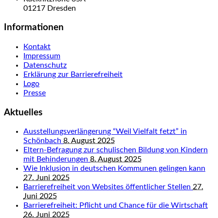
01217 Dresden
Informationen
Kontakt
Impressum
Datenschutz
Erklärung zur Barrierefreiheit
Logo
Presse
Aktuelles
Ausstellungsverlängerung “Weil Vielfalt fetzt” in
Schönbach
8. August 2025
Eltern-Befragung zur schulischen Bildung von Kindern
mit Behinderungen
8. August 2025
Wie Inklusion in deutschen Kommunen gelingen kann
27. Juni 2025
Barrierefreiheit von Websites öffentlicher Stellen
27.
Juni 2025
Barrierefreiheit: Pflicht und Chance für die Wirtschaft
26. Juni 2025