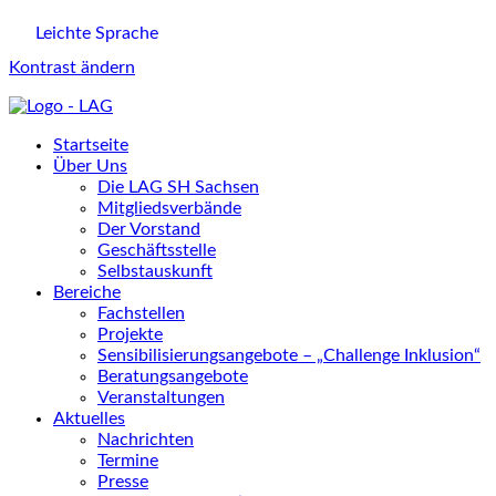
Leichte Sprache
Kontrast ändern
Startseite
Über Uns
Die LAG SH Sachsen
Mitgliedsverbände
Der Vorstand
Geschäftsstelle
Selbstauskunft
Bereiche
Fachstellen
Projekte
Sensibilisierungsangebote – „Challenge Inklusion“
Beratungsangebote
Veranstaltungen
Aktuelles
Nachrichten
Termine
Presse