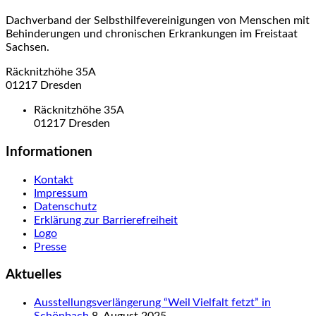
Dachverband der Selbsthilfevereinigungen von Menschen mit
Behinderungen und chronischen Erkrankungen im Freistaat
Sachsen.
Räcknitzhöhe 35A
01217 Dresden
Räcknitzhöhe 35A
01217 Dresden
Informationen
Kontakt
Impressum
Datenschutz
Erklärung zur Barrierefreiheit
Logo
Presse
Aktuelles
Ausstellungsverlängerung “Weil Vielfalt fetzt” in