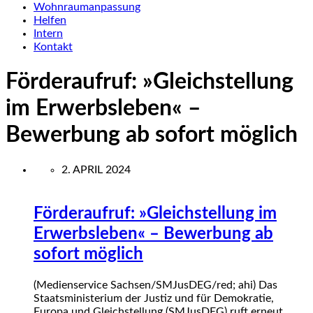
Wohnraumanpassung
Helfen
Intern
Kontakt
Förderaufruf: »Gleichstellung
im Erwerbsleben« –
Bewerbung ab sofort möglich
2. APRIL 2024
Förderaufruf: »Gleichstellung im
Erwerbsleben« – Bewerbung ab
sofort möglich
(Medienservice Sachsen/SMJusDEG/red; ahi) Das
Staatsministerium der Justiz und für Demokratie,
Europa und Gleichstellung (SMJusDEG) ruft erneut