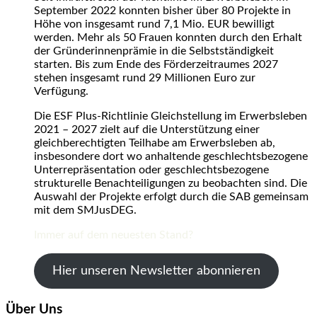
September 2022 konnten bisher über 80 Projekte in
Höhe von insgesamt rund 7,1 Mio. EUR bewilligt
werden. Mehr als 50 Frauen konnten durch den Erhalt
der Gründerinnenprämie in die Selbstständigkeit
starten. Bis zum Ende des Förderzeitraumes 2027
stehen insgesamt rund 29 Millionen Euro zur
Verfügung.
Die ESF Plus-Richtlinie Gleichstellung im Erwerbsleben
2021 – 2027 zielt auf die Unterstützung einer
gleichberechtigten Teilhabe am Erwerbsleben ab,
insbesondere dort wo anhaltende geschlechtsbezogene
Unterrepräsentation oder geschlechtsbezogene
strukturelle Benachteiligungen zu beobachten sind. Die
Auswahl der Projekte erfolgt durch die SAB gemeinsam
mit dem SMJusDEG.
Immer auf dem neuesten Stand?
Hier unseren Newsletter abonnieren
Über Uns