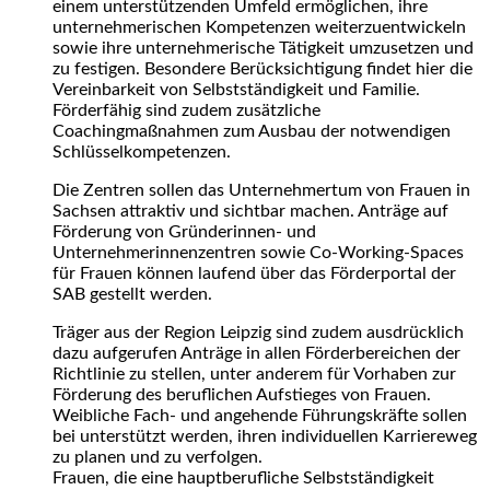
einem unterstützenden Umfeld ermöglichen, ihre
unternehmerischen Kompetenzen weiterzuentwickeln
sowie ihre unternehmerische Tätigkeit umzusetzen und
zu festigen. Besondere Berücksichtigung findet hier die
Vereinbarkeit von Selbstständigkeit und Familie.
Förderfähig sind zudem zusätzliche
Coachingmaßnahmen zum Ausbau der notwendigen
Schlüsselkompetenzen.
Die Zentren sollen das Unternehmertum von Frauen in
Sachsen attraktiv und sichtbar machen. Anträge auf
Förderung von Gründerinnen- und
Unternehmerinnenzentren sowie Co-Working-Spaces
für Frauen können laufend über das Förderportal der
SAB gestellt werden.
Träger aus der Region Leipzig sind zudem ausdrücklich
dazu aufgerufen Anträge in allen Förderbereichen der
Richtlinie zu stellen, unter anderem für Vorhaben zur
Förderung des beruflichen Aufstieges von Frauen.
Weibliche Fach- und angehende Führungskräfte sollen
bei unterstützt werden, ihren individuellen Karriereweg
zu planen und zu verfolgen.
Frauen, die eine hauptberufliche Selbstständigkeit