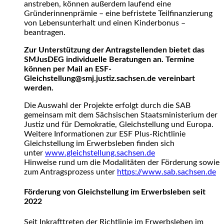
anstreben, können außerdem laufend eine
Gründerinnenprämie – eine befristete Teilfinanzierung
von Lebensunterhalt und einen Kinderbonus –
beantragen.
Zur Unterstützung der Antragstellenden bietet das
SMJusDEG individuelle Beratungen an. Termine
können per Mail an ESF-
Gleichstellung@smj.justiz.sachsen.de vereinbart
werden.
Die Auswahl der Projekte erfolgt durch die SAB
gemeinsam mit dem Sächsischen Staatsministerium der
Justiz und für Demokratie, Gleichstellung und Europa.
Weitere Informationen zur ESF Plus-Richtlinie
Gleichstellung im Erwerbsleben finden sich
unter
www.gleichstellung.sachsen.de
Hinweise rund um die Modalitäten der Förderung sowie
zum Antragsprozess unter
https://www.sab.sachsen.de
Förderung von Gleichstellung im Erwerbsleben seit
2022
Seit Inkrafttreten der Richtlinie im Erwerbsleben im