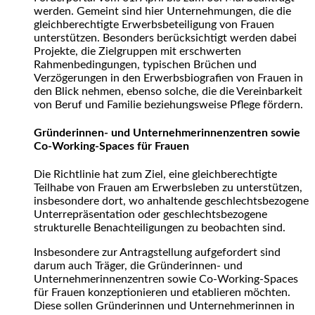
werden. Gemeint sind hier Unternehmungen, die die
gleichberechtigte Erwerbsbeteiligung von Frauen
unterstützen. Besonders berücksichtigt werden dabei
Projekte, die Zielgruppen mit erschwerten
Rahmenbedingungen, typischen Brüchen und
Verzögerungen in den Erwerbsbiografien von Frauen in
den Blick nehmen, ebenso solche, die die Vereinbarkeit
von Beruf und Familie beziehungsweise Pflege fördern.
Gründerinnen- und Unternehmerinnenzentren sowie
Co-Working-Spaces für Frauen
Die Richtlinie hat zum Ziel, eine gleichberechtigte
Teilhabe von Frauen am Erwerbsleben zu unterstützen,
insbesondere dort, wo anhaltende geschlechtsbezogene
Unterrepräsentation oder geschlechtsbezogene
strukturelle Benachteiligungen zu beobachten sind.
Insbesondere zur Antragstellung aufgefordert sind
darum auch Träger, die Gründerinnen- und
Unternehmerinnenzentren sowie Co-Working-Spaces
für Frauen konzeptionieren und etablieren möchten.
Diese sollen Gründerinnen und Unternehmerinnen in