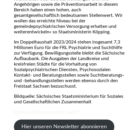
Angehörigen sowie die Präventionsarbeit in diesem
Bereich haben einen hohen, auch
gesamtgesellschaftlich bedeutsamen Stellenwert. Wir
wollen das erreichte Niveau bei der
gemeindepsychiatrischen Versorgung erhalten und
weiterentwickeln« so Staatsministerin Köpping.
Im Doppelhaushalt 2023/2024 stehen insgesamt 7,3
Millionen Euro für die FRL Psychiatrie und Suchthilfe
zur Verfügung. Bewilligungsstelle bleibt die Sächsische
Aufbaubank. Die Ausgaben der Landkreise und
kreisfreien Städte für die Vorhaltung von
Sozialpsychiatrischen Diensten, Psychosozialen
Kontakt- und Beratungsstellen sowie Suchtberatungs-
und -behandlungsstellen werden ebenso durch den
Freistaat Sachsen bezuschusst.
Bildquelle: Sächsisches Staatsministerium für Soziales
und Gesellschaftlichen Zusammenhalt
Immer auf dem neuesten Stand?
Hier unseren Newsletter abonnieren