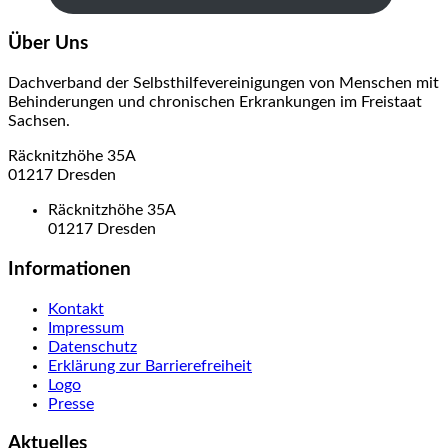
Über Uns
Dachverband der Selbsthilfevereinigungen von Menschen mit
Behinderungen und chronischen Erkrankungen im Freistaat
Sachsen.
Räcknitzhöhe 35A
01217 Dresden
Räcknitzhöhe 35A
01217 Dresden
Informationen
Kontakt
Impressum
Datenschutz
Erklärung zur Barrierefreiheit
Logo
Presse
Aktuelles