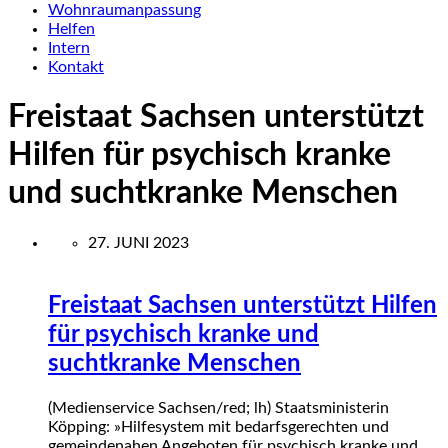
Wohnraumanpassung
Helfen
Intern
Kontakt
Freistaat Sachsen unterstützt
Hilfen für psychisch kranke
und suchtkranke Menschen
27. JUNI 2023
Freistaat Sachsen unterstützt Hilfen
für psychisch kranke und
suchtkranke Menschen
(Medienservice Sachsen/red; lh) Staatsministerin
Köpping: »Hilfesystem mit bedarfsgerechten und
gemeindenahen Angeboten für psychisch kranke und