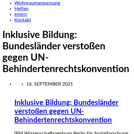
Wohnraumanpassung
Helfen
Intern
Kontakt
Inklusive Bildung:
Bundesländer verstoßen
gegen UN-
Behindertenrechtskonvention
16. SEPTEMBER 2021
Inklusive Bildung: Bundesländer
verstoßen gegen UN-
Behindertenrechtskonvention
(PM Wissenschaftszentrum Berlin für Sozialforschung;