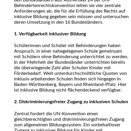
Behindertenrechtskonvention leiten sie vier zentrale
Anforderungen ab, die für die Erfüllung des Rechts auf
inklusive Bildung gegeben sein müssen und untersuchen
deren Umsetzung in den 16 Bundesländern.
1. Verfügbarkeit inklusiver Bildung
Schülerinnen und Schüler mit Behinderungen haben
Anspruch, in einer nahegelegenen Schule gemeinsam
mit Schülern ohne Behinderung unterrichtet zu werden.
In der Mehrheit der Bundesländer unterrichten bereits
die überwiegende Zahl aller Schulen Kinder mit
Förderbedarf. Weit unterdurchschnittliche Quoten von
inklusiv arbeitenden Schulen finden sich hingegen in
Baden-Württemberg, Bayern und Rheinland-Pfalz. Hier
ist inklusive Bildung nicht flächendeckend verfügbar.
2. Diskriminierungsfreier Zugang zu inklusiven Schulen
Zentral fordert die UN-Konvention einen
gleichberechtigten und diskriminierungsfreien Zugang
zum allgemeinen Bildungssystem. Ein vorbehaltloser
Zugang zu inklusiver Bildung für Kinder mit