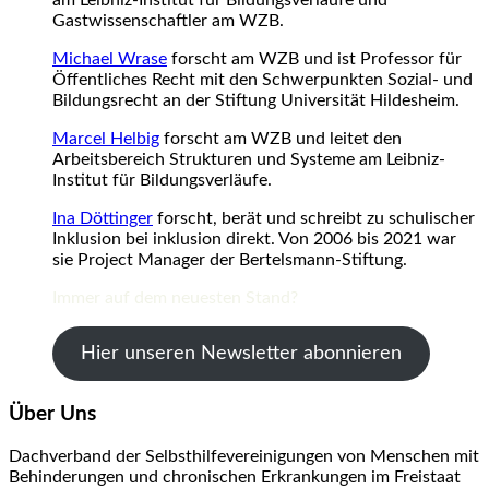
Gastwissenschaftler am WZB.
Michael Wrase
forscht am WZB und ist Professor für
Öffentliches Recht mit den Schwerpunkten Sozial- und
Bildungsrecht an der Stiftung Universität Hildesheim.
Marcel Helbig
forscht am WZB und leitet den
Arbeitsbereich Strukturen und Systeme am Leibniz-
Institut für Bildungsverläufe.
Ina Döttinger
forscht, berät und schreibt zu schulischer
Inklusion bei inklusion direkt. Von 2006 bis 2021 war
sie Project Manager der Bertelsmann-Stiftung.
Immer auf dem neuesten Stand?
Hier unseren Newsletter abonnieren
Über Uns
Dachverband der Selbsthilfevereinigungen von Menschen mit
Behinderungen und chronischen Erkrankungen im Freistaat