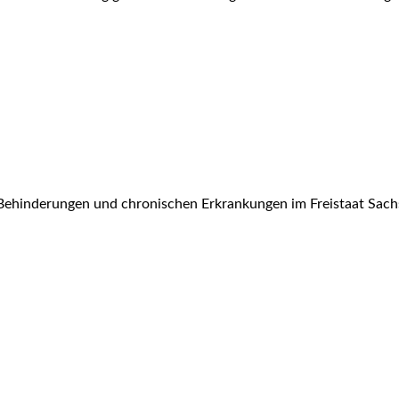
Behinderungen und chronischen Erkrankungen im Freistaat Sach