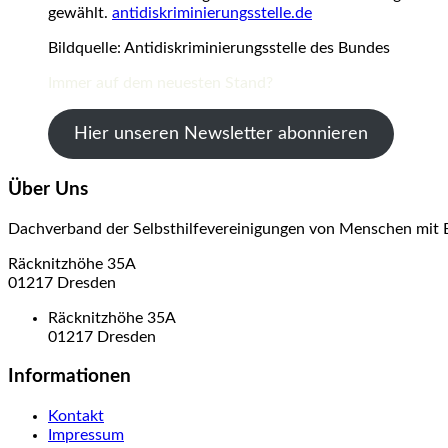
gewählt.
antidiskriminierungsstelle.de
Bildquelle: Antidiskriminierungsstelle des Bundes
Immer auf dem neuesten Stand?
Hier unseren Newsletter abonnieren
Über Uns
Dachverband der Selbsthilfevereinigungen von Menschen mit 
Räcknitzhöhe 35A
01217 Dresden
Räcknitzhöhe 35A
01217 Dresden
Informationen
Kontakt
Impressum