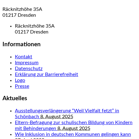
Räcknitzhöhe 35A
01217 Dresden
Räcknitzhöhe 35A
01217 Dresden
Informationen
Kontakt
Impressum
Datenschutz
Erklärung zur Barrierefreiheit
Logo
Presse
Aktuelles
Ausstellungsverlängerung “Weil Vielfalt fetzt” in
Schönbach
8. August 2025
Eltern-Befragung zur schulischen Bildung von Kindern
mit Behinderungen
8. August 2025
Wie Inklusion in deutschen Kommunen gelingen kann