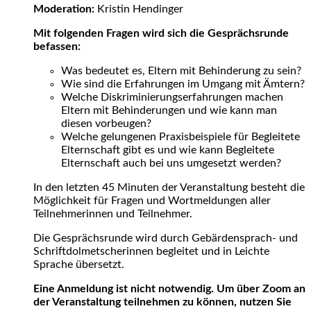
Moderation:
Kristin Hendinger
Mit folgenden Fragen wird sich die Gesprächsrunde
befassen:
Was bedeutet es, Eltern mit Behinderung zu sein?
Wie sind die Erfahrungen im Umgang mit Ämtern?
Welche Diskriminierungserfahrungen machen
Eltern mit Behinderungen und wie kann man
diesen vorbeugen?
Welche gelungenen Praxisbeispiele für Begleitete
Elternschaft gibt es und wie kann Begleitete
Elternschaft auch bei uns umgesetzt werden?
In den letzten 45 Minuten der Veranstaltung besteht die
Möglichkeit für Fragen und Wortmeldungen aller
Teilnehmerinnen und Teilnehmer.
Die Gesprächsrunde ­wird durch Gebärdensprach- und
Schriftdolmetscherinnen begleitet und in Leichte
Sprache übersetzt.
Eine Anmeldung ist nicht notwendig. Um über Zoom an
der Veranstaltung teilnehmen zu können, nutzen Sie