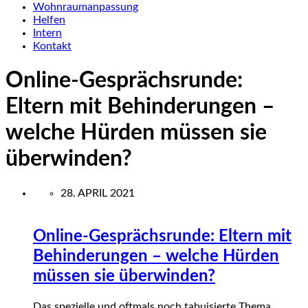
Wohnraumanpassung
Helfen
Intern
Kontakt
Online-Gesprächsrunde:
Eltern mit Behinderungen –
welche Hürden müssen sie
überwinden?
28. APRIL 2021
Online-Gesprächsrunde: Eltern mit
Behinderungen – welche Hürden
müssen sie überwinden?
Das spezielle und oftmals noch tabuisierte Thema