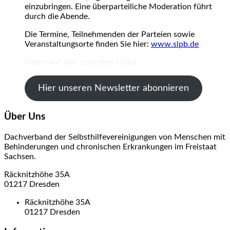
einzubringen. Eine überparteiliche Moderation führt
durch die Abende.
Die Termine, Teilnehmenden der Parteien sowie
Veranstaltungsorte finden Sie hier:
www.slpb.de
Immer auf dem neuesten Stand?
Hier unseren Newsletter abonnieren
Über Uns
Dachverband der Selbsthilfevereinigungen von Menschen mit
Behinderungen und chronischen Erkrankungen im Freistaat
Sachsen.
Räcknitzhöhe 35A
01217 Dresden
Räcknitzhöhe 35A
01217 Dresden