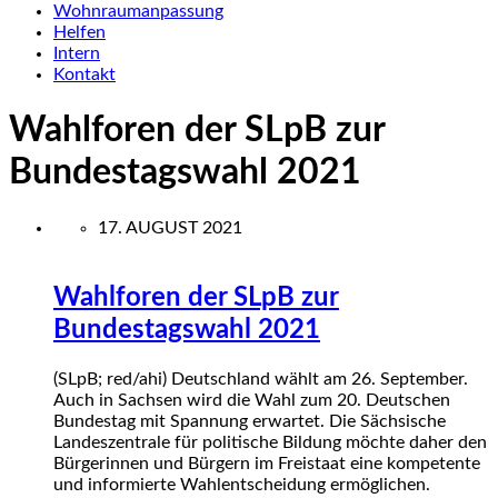
Wohnraumanpassung
Helfen
Intern
Kontakt
Wahlforen der SLpB zur
Bundestagswahl 2021
17. AUGUST 2021
Wahlforen der SLpB zur
Bundestagswahl 2021
(SLpB; red/ahi) Deutschland wählt am 26. September.
Auch in Sachsen wird die Wahl zum 20. Deutschen
Bundestag mit Spannung erwartet. Die Sächsische
Landeszentrale für politische Bildung möchte daher den
Bürgerinnen und Bürgern im Freistaat eine kompetente
und informierte Wahlentscheidung ermöglichen.