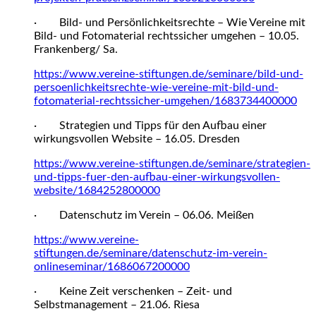
· Bild- und Persönlichkeitsrechte – Wie Vereine mit
Bild- und Fotomaterial rechtssicher umgehen – 10.05.
Frankenberg/ Sa.
https://www.vereine-stiftungen.de/seminare/bild-und-
persoenlichkeitsrechte-wie-vereine-mit-bild-und-
fotomaterial-rechtssicher-umgehen/1683734400000
· Strategien und Tipps für den Aufbau einer
wirkungsvollen Website – 16.05. Dresden
https://www.vereine-stiftungen.de/seminare/strategien-
und-tipps-fuer-den-aufbau-einer-wirkungsvollen-
website/1684252800000
· Datenschutz im Verein – 06.06. Meißen
https://www.vereine-
stiftungen.de/seminare/datenschutz-im-verein-
onlineseminar/1686067200000
· Keine Zeit verschenken – Zeit- und
Selbstmanagement – 21.06. Riesa