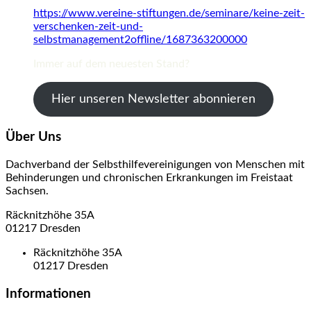
https://www.vereine-stiftungen.de/seminare/keine-zeit-
verschenken-zeit-und-
selbstmanagement2offline/1687363200000
Immer auf dem neuesten Stand?
Hier unseren Newsletter abonnieren
Über Uns
Dachverband der Selbsthilfevereinigungen von Menschen mit
Behinderungen und chronischen Erkrankungen im Freistaat
Sachsen.
Räcknitzhöhe 35A
01217 Dresden
Räcknitzhöhe 35A
01217 Dresden
Informationen