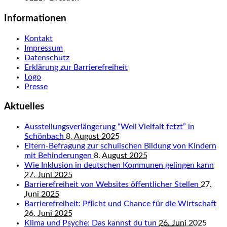
Informationen
Kontakt
Impressum
Datenschutz
Erklärung zur Barrierefreiheit
Logo
Presse
Aktuelles
Ausstellungsverlängerung “Weil Vielfalt fetzt” in
Schönbach
8. August 2025
Eltern-Befragung zur schulischen Bildung von Kindern
mit Behinderungen
8. August 2025
Wie Inklusion in deutschen Kommunen gelingen kann
27. Juni 2025
Barrierefreiheit von Websites öffentlicher Stellen
27.
Juni 2025
Barrierefreiheit: Pflicht und Chance für die Wirtschaft
26. Juni 2025
Klima und Psyche: Das kannst du tun
26. Juni 2025