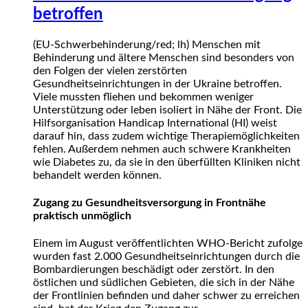
betroffen
(EU-Schwerbehinderung/red; lh) Menschen mit
Behinderung und ältere Menschen sind besonders von
den Folgen der vielen zerstörten
Gesundheitseinrichtungen in der Ukraine betroffen.
Viele mussten fliehen und bekommen weniger
Unterstützung oder leben isoliert in Nähe der Front. Die
Hilfsorganisation Handicap International (HI) weist
darauf hin, dass zudem wichtige Therapiemöglichkeiten
fehlen. Außerdem nehmen auch schwere Krankheiten
wie Diabetes zu, da sie in den überfüllten Kliniken nicht
behandelt werden können.
Zugang zu Gesundheitsversorgung in Frontnähe
praktisch unmöglich
Einem im August veröffentlichten WHO-Bericht zufolge
wurden fast 2.000 Gesundheitseinrichtungen durch die
Bombardierungen beschädigt oder zerstört. In den
östlichen und südlichen Gebieten, die sich in der Nähe
der Frontlinien befinden und daher schwer zu erreichen