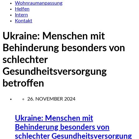
Wohnraumanpassung
Helfen
Intern
Kontakt
Ukraine: Menschen mit
Behinderung besonders von
schlechter
Gesundheitsversorgung
betroffen
26. NOVEMBER 2024
Ukraine: Menschen mit
Behinderung besonders von
schlechter Gesundheitsversorgung