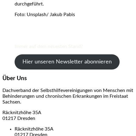
durchgeführt.
Foto: Unsplash/ Jakub Pabis
Immer auf dem neuesten Stand?
Hier unseren Newsletter abonnieren
Über Uns
Dachverband der Selbsthilfevereinigungen von Menschen mit
Behinderungen und chronischen Erkrankungen im Freistaat
Sachsen.
Räcknitzhöhe 35A
01217 Dresden
Räcknitzhöhe 35A
01217 Dresden