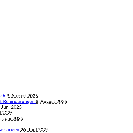
bach
8. August 2025
mit Behinderungen
8. August 2025
 Juni 2025
i 2025
. Juni 2025
mfassungen
26. Juni 2025