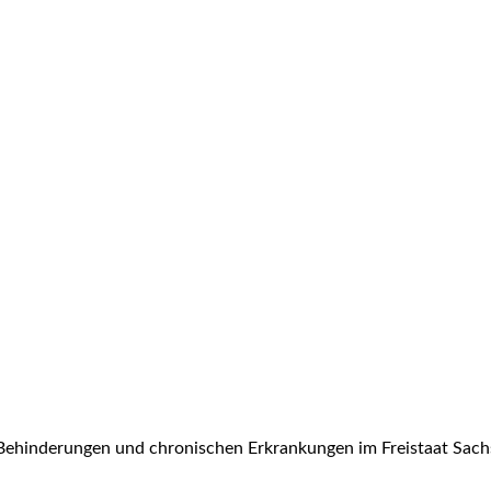
Behinderungen und chronischen Erkrankungen im Freistaat Sach