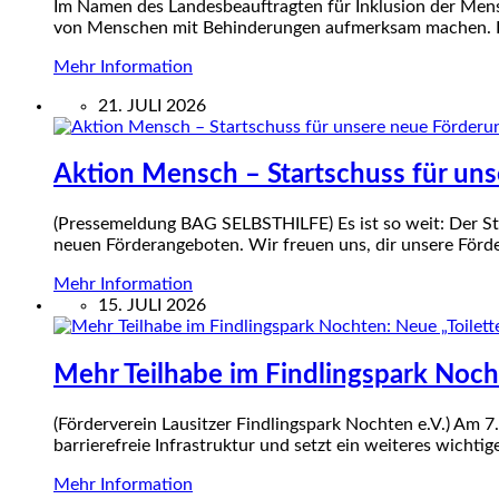
Im Namen des Landesbeauftragten für Inklusion der Men
von Menschen mit Behinderungen aufmerksam machen. E
Mehr Information
21. JULI 2026
Aktion Mensch – Startschuss für un
(Pressemeldung BAG SELBSTHILFE) Es ist so weit: Der Sta
neuen Förderangeboten. Wir freuen uns, dir unsere Förd
Mehr Information
15. JULI 2026
Mehr Teilhabe im Findlingspark Nochte
(Förderverein Lausitzer Findlingspark Nochten e.V.) Am 7.
barrierefreie Infrastruktur und setzt ein weiteres wichti
Mehr Information