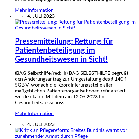
Mehr Information
4. JULI 2023
Pressemitteilung: Rettung für
Patientenbeteiligung im
Gesundheitswesen in Sicht!
(BAG Selbsthilfe/red; lh) BAG SELBSTHILFE begrüßt
den Änderungsantrag zur Umgestaltung des § 140 f
SGB V, wonach die Koordinierungsstelle aller
maßgeblichen Patientenorganisationen refinanziert
werden kann. Mit dem am 12.06.2023 im
Gesundheitsausschuss…
Mehr Information
4. JULI 2023