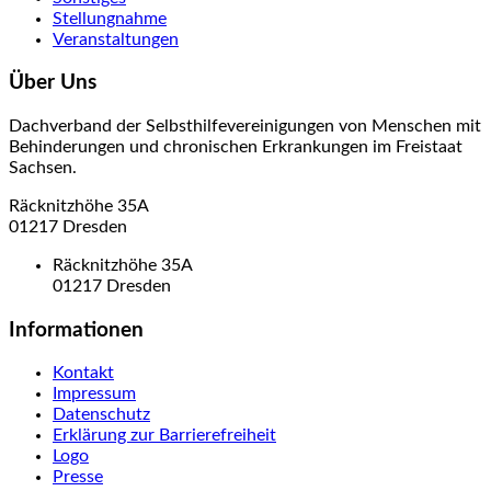
Stellungnahme
Veranstaltungen
Über Uns
Dachverband der Selbsthilfevereinigungen von Menschen mit
Behinderungen und chronischen Erkrankungen im Freistaat
Sachsen.
Räcknitzhöhe 35A
01217 Dresden
Räcknitzhöhe 35A
01217 Dresden
Informationen
Kontakt
Impressum
Datenschutz
Erklärung zur Barrierefreiheit
Logo
Presse