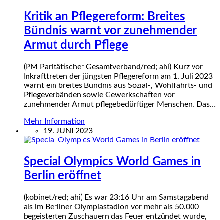
Kritik an Pflegereform: Breites
Bündnis warnt vor zunehmender
Armut durch Pflege
(PM Paritätischer Gesamtverband/red; ahi) Kurz vor
Inkrafttreten der jüngsten Pflegereform am 1. Juli 2023
warnt ein breites Bündnis aus Sozial-, Wohlfahrts- und
Pflegeverbänden sowie Gewerkschaften vor
zunehmender Armut pflegebedürftiger Menschen. Das…
Mehr Information
19. JUNI 2023
Special Olympics World Games in
Berlin eröffnet
(kobinet/red; ahi) Es war 23:16 Uhr am Samstagabend
als im Berliner Olympiastadion vor mehr als 50.000
begeisterten Zuschauern das Feuer entzündet wurde,