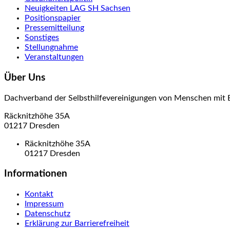
Neuigkeiten LAG SH Sachsen
Positionspapier
Pressemitteilung
Sonstiges
Stellungnahme
Veranstaltungen
Über Uns
Dachverband der Selbsthilfevereinigungen von Menschen mit 
Räcknitzhöhe 35A
01217 Dresden
Räcknitzhöhe 35A
01217 Dresden
Informationen
Kontakt
Impressum
Datenschutz
Erklärung zur Barrierefreiheit