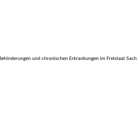
Behinderungen und chronischen Erkrankungen im Freistaat Sach