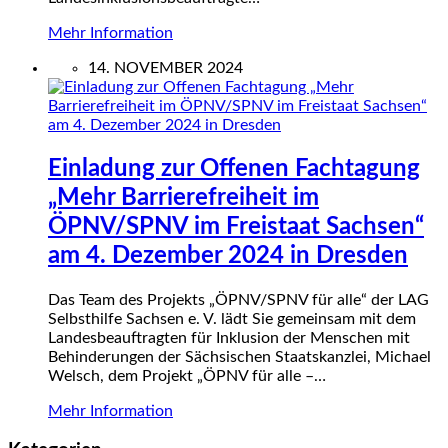
Mehr Information
14. NOVEMBER 2024
Einladung zur Offenen Fachtagung
„Mehr Barrierefreiheit im
ÖPNV/SPNV im Freistaat Sachsen“
am 4. Dezember 2024 in Dresden
Das Team des Projekts „ÖPNV/SPNV für alle“ der LAG
Selbsthilfe Sachsen e. V. lädt Sie gemeinsam mit dem
Landesbeauftragten für Inklusion der Menschen mit
Behinderungen der Sächsischen Staatskanzlei, Michael
Welsch, dem Projekt „ÖPNV für alle –…
Mehr Information