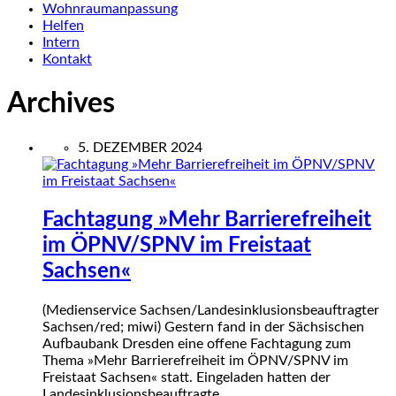
Wohnraumanpassung
Helfen
Intern
Kontakt
Archives
5. DEZEMBER 2024
Fachtagung »Mehr Barrierefreiheit
im ÖPNV/SPNV im Freistaat
Sachsen«
(Medienservice Sachsen/Landesinklusionsbeauftragter
Sachsen/red; miwi) Gestern fand in der Sächsischen
Aufbaubank Dresden eine offene Fachtagung zum
Thema »Mehr Barrierefreiheit im ÖPNV/SPNV im
Freistaat Sachsen« statt. Eingeladen hatten der
Landesinklusionsbeauftragte…