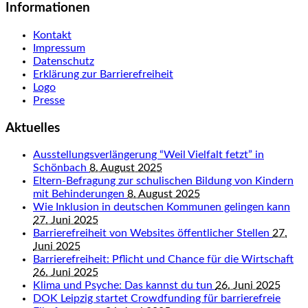
Informationen
Kontakt
Impressum
Datenschutz
Erklärung zur Barrierefreiheit
Logo
Presse
Aktuelles
Ausstellungsverlängerung “Weil Vielfalt fetzt” in
Schönbach
8. August 2025
Eltern-Befragung zur schulischen Bildung von Kindern
mit Behinderungen
8. August 2025
Wie Inklusion in deutschen Kommunen gelingen kann
27. Juni 2025
Barrierefreiheit von Websites öffentlicher Stellen
27.
Juni 2025
Barrierefreiheit: Pflicht und Chance für die Wirtschaft
26. Juni 2025
Klima und Psyche: Das kannst du tun
26. Juni 2025
DOK Leipzig startet Crowdfunding für barrierefreie