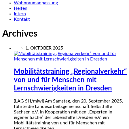
Wohnraumanpassung
Helfen
Intern
Kontakt
Archives
1. OKTOBER 2025
Mobilitätstraining „Regionalverkehr“
von und für Menschen mit
Lernschwierigkeiten in Dresden
(LAG SH/miwi) Am Samstag, den 20. September 2025,
führte die Landesarbeitsgemeinschaft Selbsthilfe
Sachsen e.V. in Kooperation mit den „Experten in
eigener Sache“ der Lebenshilfe Dresden e.V. ein
Mobilitätstraining von und für Menschen mit
Lernschwierigkeiten…