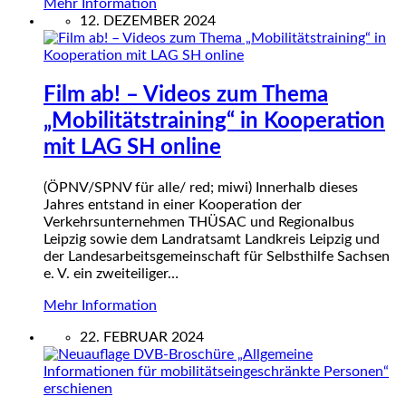
Mehr Information
12. DEZEMBER 2024
Film ab! – Videos zum Thema
„Mobilitätstraining“ in Kooperation
mit LAG SH online
(ÖPNV/SPNV für alle/ red; miwi) Innerhalb dieses
Jahres entstand in einer Kooperation der
Verkehrsunternehmen THÜSAC und Regionalbus
Leipzig sowie dem Landratsamt Landkreis Leipzig und
der Landesarbeitsgemeinschaft für Selbsthilfe Sachsen
e. V. ein zweiteiliger…
Mehr Information
22. FEBRUAR 2024