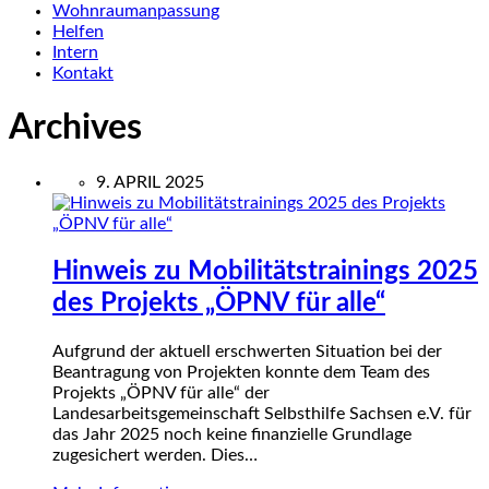
Wohnraumanpassung
Helfen
Intern
Kontakt
Archives
9. APRIL 2025
Hinweis zu Mobilitätstrainings 2025
des Projekts „ÖPNV für alle“
Aufgrund der aktuell erschwerten Situation bei der
Beantragung von Projekten konnte dem Team des
Projekts „ÖPNV für alle“ der
Landesarbeitsgemeinschaft Selbsthilfe Sachsen e.V. für
das Jahr 2025 noch keine finanzielle Grundlage
zugesichert werden. Dies…