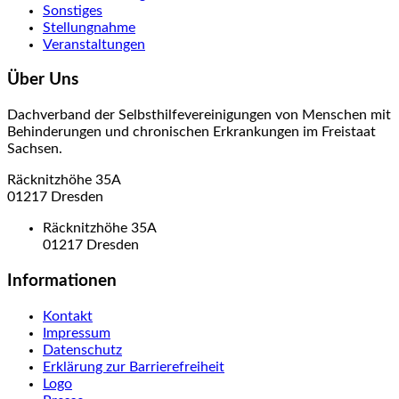
Sonstiges
Stellungnahme
Veranstaltungen
Über Uns
Dachverband der Selbsthilfevereinigungen von Menschen mit
Behinderungen und chronischen Erkrankungen im Freistaat
Sachsen.
Räcknitzhöhe 35A
01217 Dresden
Räcknitzhöhe 35A
01217 Dresden
Informationen
Kontakt
Impressum
Datenschutz
Erklärung zur Barrierefreiheit
Logo