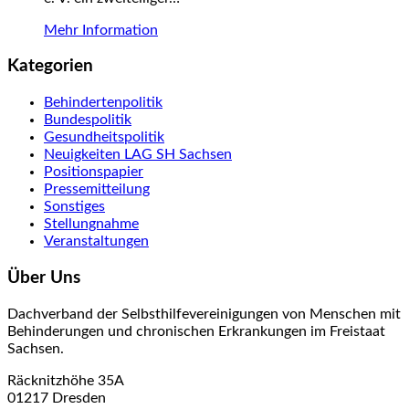
Mehr Information
Kategorien
Behindertenpolitik
Bundespolitik
Gesundheitspolitik
Neuigkeiten LAG SH Sachsen
Positionspapier
Pressemitteilung
Sonstiges
Stellungnahme
Veranstaltungen
Über Uns
Dachverband der Selbsthilfevereinigungen von Menschen mit
Behinderungen und chronischen Erkrankungen im Freistaat
Sachsen.
Räcknitzhöhe 35A
01217 Dresden